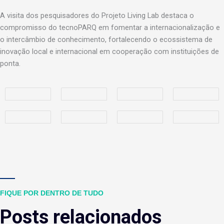
A visita dos pesquisadores do Projeto Living Lab destaca o
compromisso do tecnoPARQ em fomentar a internacionalização e
o intercâmbio de conhecimento, fortalecendo o ecossistema de
inovação local e internacional em cooperação com instituições de
ponta.
FIQUE POR DENTRO DE TUDO
Posts relacionados