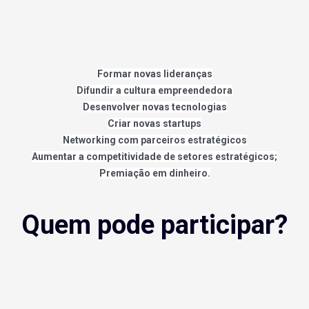
Formar novas lideranças
Difundir a cultura empreendedora
Desenvolver novas tecnologias
Criar novas startups
Networking com parceiros estratégicos
Aumentar a competitividade de setores estratégicos;
Premiação em dinheiro.
Quem pode participar?