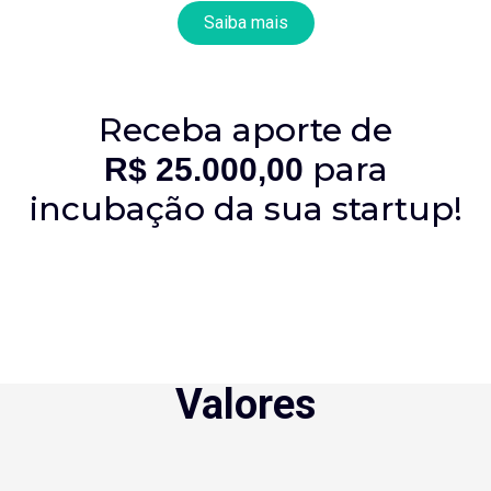
Saiba mais
Receba aporte de
para
R$ 25.000,00
incubação da sua startup!
Valores