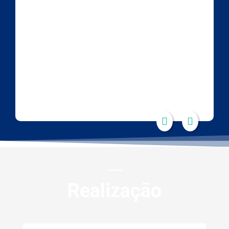
Realização