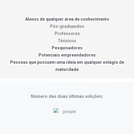
Alunos de qualquer área de conhecimento
Pós-graduandos
Professores
Técnicos
Pesquisadores
Potenciais empreendedores
Pessoas que possuem uma ideia em qualquer estágio de
maturidade
Número das duas últimas edições:
Acesse o Edital