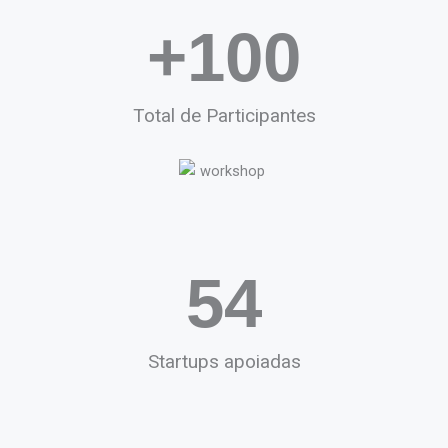
+
100
Total de Participantes
54
Startups apoiadas