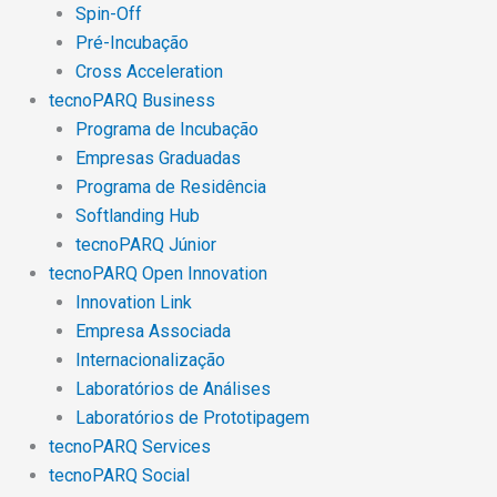
Spin-Off
Pré-Incubação
Cross Acceleration
tecnoPARQ Business
Programa de Incubação
Empresas Graduadas
Programa de Residência
Softlanding Hub
tecnoPARQ Júnior
tecnoPARQ Open Innovation
Innovation Link
Empresa Associada
Internacionalização
Laboratórios de Análises
Laboratórios de Prototipagem
tecnoPARQ Services
tecnoPARQ Social