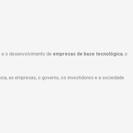
o e o desenvolvimento de
empresas de base tecnológica
, o
ca, as empresas, o governo, os investidores e a sociedade