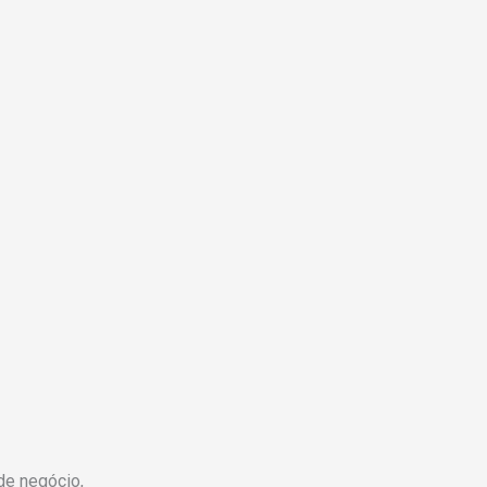
e negócio,