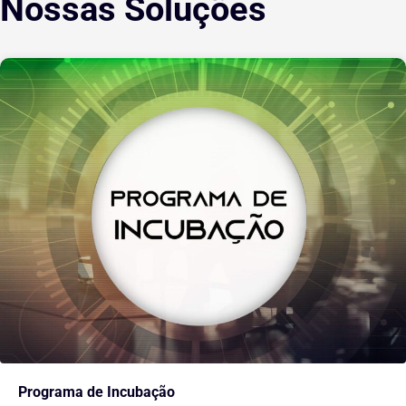
Nossas Soluções
Programa de Incubação