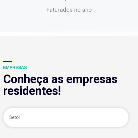
Faturados no ano
EMPRESAS
Conheça as empresas
residentes!