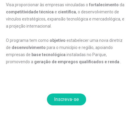
Visa proporcionar às empresas vinculadas o
fortalecimento
da
competitividade técnica
e
científica
, o desenvolvimento de
vínculos estratégicos, expansão tecnológica e mercadológica, e
a projeção internacional.
O programa tem como
objetivo
estabelecer uma nova diretriz
de
desenvolvimento
para o município e região, apoiando
empresas de
base tecnológica
instaladas no Parque,
promovendo a
geração de empregos qualificados
e renda
.
Inscreva-se