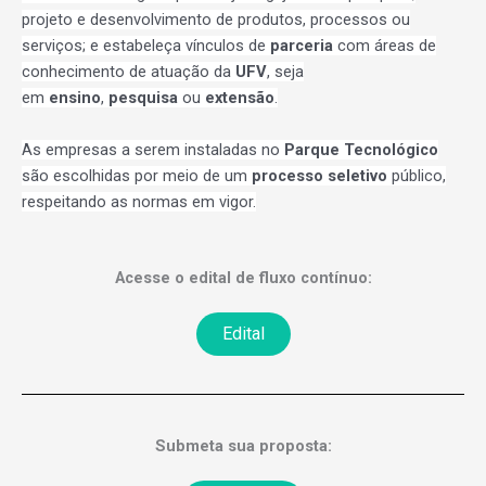
projeto e desenvolvimento de produtos, processos ou
serviços; e estabeleça vínculos de
parceria
com áreas de
conhecimento de atuação da
UFV
, seja
em
ensino
,
pesquisa
ou
extensão
.
As empresas a serem instaladas no
Parque Tecnológico
são escolhidas por meio de um
processo seletivo
público,
respeitando as normas em vigor.
Acesse o edital de fluxo contínuo:
Edital
Submeta sua proposta: