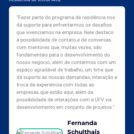
“Fazer parte do programa de residência nos
dá suporte para enfrentarmos os desafios
que vivenciamos na empresa. Nele destaco
a possibilidade de contato e de conversas
com mentores que, muitas vezes, são
fundamentais para o desenvolvimento do
nosso negócio, além de contarmos com um
espaço agradável de trabalho, um time que
dá suporte às nossas demandas, interação e
troca de experiência com todas as
empresas que estão aqui, além da
possibilidade de interações com a UFV via
desenvolvimento em conjunto de projetos.”
Fernanda
Schulthais