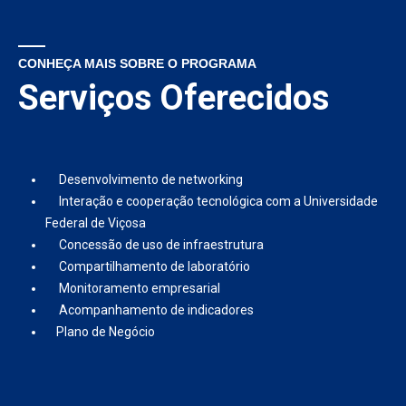
CONHEÇA MAIS SOBRE O PROGRAMA
Serviços Oferecidos
Desenvolvimento de networking
Interação e cooperação tecnológica com a Universidade
Federal de Viçosa
Concessão de uso de infraestrutura
Compartilhamento de laboratório
Monitoramento empresarial
Acompanhamento de indicadores
Plano de Negócio