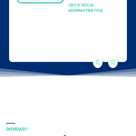
CEO E SÓCIA-
ADMINISTRATIVA
DÚVIDAS?