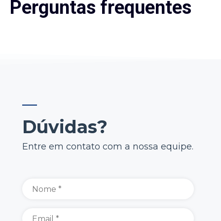
Perguntas frequentes