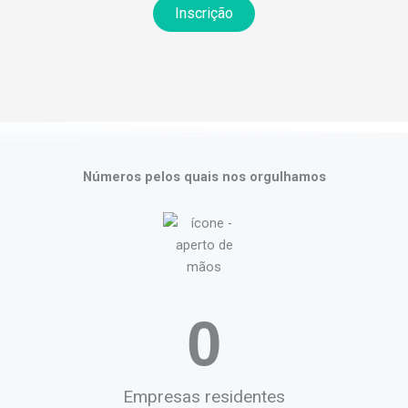
Inscrição
Números pelos quais nos orgulhamos
0
Empresas residentes