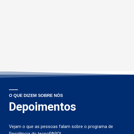
O QUE DIZEM SOBRE NÓS
Depoimentos
Vejam o que as pessoas falam sobre o programa de
Residência do tecnoPARQ!