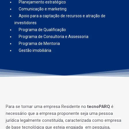
Planejamento estratégico
Comunicação e marketing
Apoio para a captação de recursos e atração de
investidores
Programa de Qualificação
Programa de Consultoria e Assessoria
Programa de Mentoria
Gestão imobiliária
Para se tornar uma empresa Residente no
tecnoPARQ
é
necessário que a empresa proponente seja uma pessoa
jurídica legalmente constituída, caracterizada como empresa
de base tecnológica que esteja engajada em pesquisa,