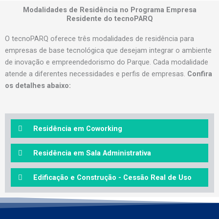
Modalidades de Residência no Programa Empresa
Residente do tecnoPARQ
O tecnoPARQ oferece três modalidades de residência para
empresas de base tecnológica que desejam integrar o ambiente
de inovação e empreendedorismo do Parque. Cada modalidade
atende a diferentes necessidades e perfis de empresas.
Confira
os detalhes abaixo:
Residência em Coworking
Residência em Sala Administrativa
Edificação e Construção - Cessão Real de Uso