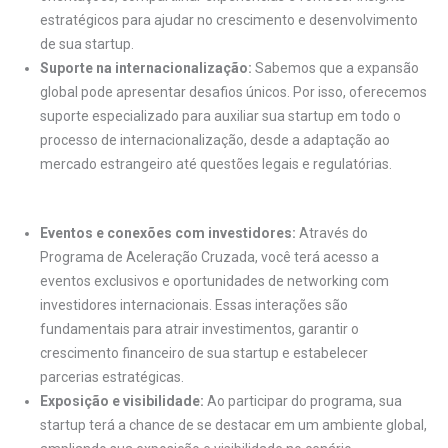
estratégicos para ajudar no crescimento e desenvolvimento
de sua startup.
Suporte na internacionalização:
Sabemos que a expansão
global pode apresentar desafios únicos. Por isso, oferecemos
suporte especializado para auxiliar sua startup em todo o
processo de internacionalização, desde a adaptação ao
mercado estrangeiro até questões legais e regulatórias.
Eventos e conexões com investidores:
Através do
Programa de Aceleração Cruzada, você terá acesso a
eventos exclusivos e oportunidades de networking com
investidores internacionais. Essas interações são
fundamentais para atrair investimentos, garantir o
crescimento financeiro de sua startup e estabelecer
parcerias estratégicas.
Exposição e visibilidade:
Ao participar do programa, sua
startup terá a chance de se destacar em um ambiente global,