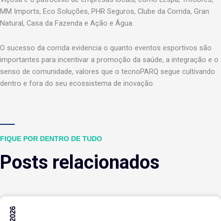
MM Imports, Eco Soluções, PHR Seguros, Clube da Corrida, Gran
Natural, Casa da Fazenda e Ação e Água.
O sucesso da corrida evidencia o quanto eventos esportivos são
importantes para incentivar a promoção da saúde, a integração e o
senso de comunidade, valores que o tecnoPARQ segue cultivando
dentro e fora do seu ecossistema de inovação.
FIQUE POR DENTRO DE TUDO
Posts relacionados