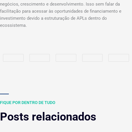
negócios, crescimento e desenvolvimento. Isso sem falar da
facilitação para acessar às oportunidades de financiamento e
investimento devido a estruturação de APLs dentro do
ecossistema.
FIQUE POR DENTRO DE TUDO
Posts relacionados