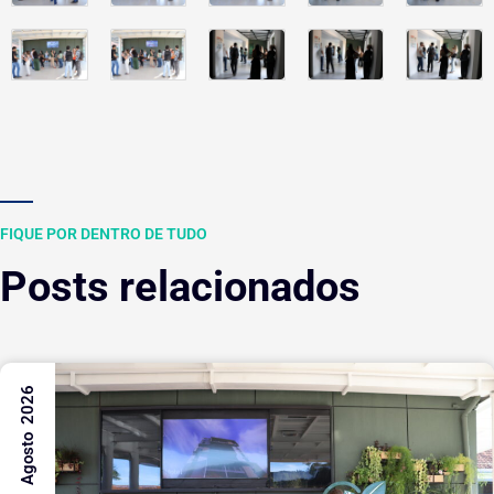
FIQUE POR DENTRO DE TUDO
Posts relacionados
6 Agosto 2026