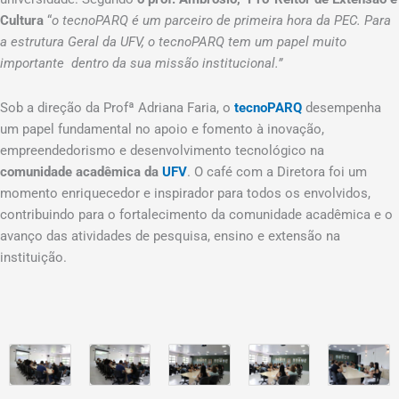
Cultura
“
o tecnoPARQ é um parceiro de primeira hora da PEC. Para
a estrutura Geral da UFV, o tecnoPARQ tem um papel muito
importante dentro da sua missão institucional.”
Sob a direção da Profª Adriana Faria, o
tecnoPARQ
desempenha
um papel fundamental no apoio e fomento à inovação,
empreendedorismo e desenvolvimento tecnológico na
comunidade acadêmica da
UFV
. O café com a Diretora foi um
momento enriquecedor e inspirador para todos os envolvidos,
contribuindo para o fortalecimento da comunidade acadêmica e o
avanço das atividades de pesquisa, ensino e extensão na
instituição.