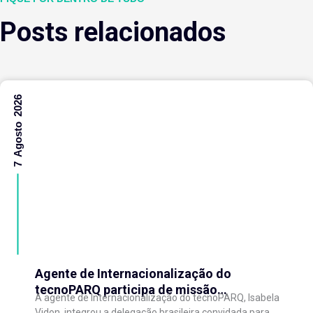
Posts relacionados
7 Agosto 2026
Agente de Internacionalização do
tecnoPARQ participa de missão
A agente de Internacionalização do tecnoPARQ, Isabela
internacional na China e fortalece conexões
Vidon, integrou a delegação brasileira convidada para