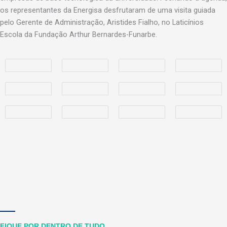
os representantes da Energisa desfrutaram de uma visita guiada
pelo Gerente de Administração, Aristides Fialho, no Laticínios
Escola da Fundação Arthur Bernardes-Funarbe.
FIQUE POR DENTRO DE TUDO