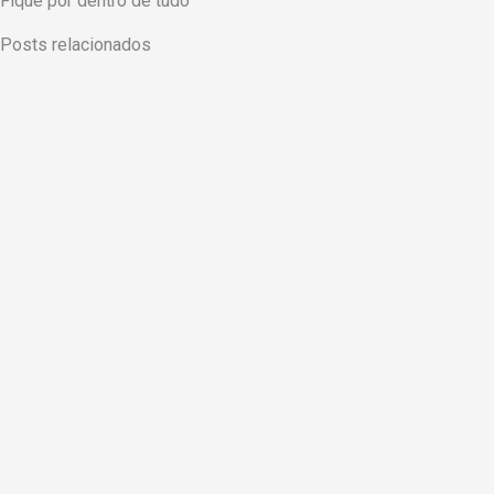
Fique por dentro de tudo
Posts relacionados