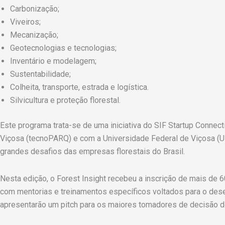
Carbonização;
Viveiros;
Mecanização;
Geotecnologias e tecnologias;
Inventário e modelagem;
Sustentabilidade;
Colheita, transporte, estrada e logística.
Silvicultura e proteção florestal.
Este programa trata-se de uma iniciativa do SIF Startup Connect
Viçosa (tecnoPARQ) e com a Universidade Federal de Viçosa (UF
grandes desafios das empresas florestais do Brasil.
Nesta edição, o Forest Insight recebeu a inscrição de mais de
com mentorias e treinamentos específicos voltados para o dese
apresentarão um pitch para os maiores tomadores de decisão do 