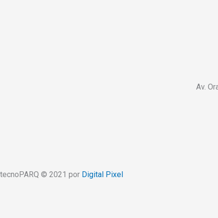
Av. Or
tecnoPARQ © 2021 por
Digital Pixel