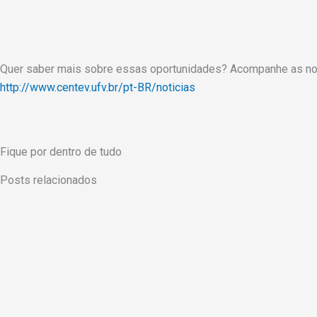
Quer saber mais sobre essas oportunidades? Acompanhe as noss
http://www.centev.ufv.br/pt-BR/noticias
Fique por dentro de tudo
Posts relacionados