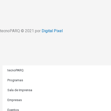
tecnoPARQ © 2021 por
Digital Pixel
tecnoPARQ
Programas
Sala de Imprensa
Empresas
Eventos