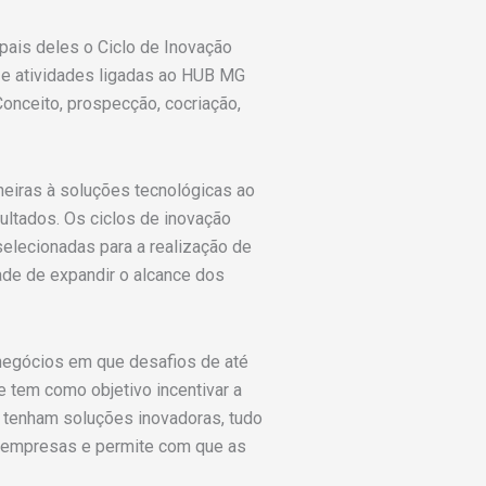
pais deles o Ciclo de Inovação
 e atividades ligadas ao HUB MG
onceito, prospecção, cocriação,
neiras à soluções tecnológicas ao
ultados. Os ciclos de inovação
elecionadas para a realização de
ade de expandir o alcance dos
negócios em que desafios de até
 tem como objetivo incentivar a
 tenham soluções inovadoras, tudo
s empresas e permite com que as