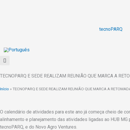
Ir
para
o
conteúdo
tecnoPARQ
TECNOPARQ E SEDE REALIZAM REUNIÃO QUE MARCA A RETO
Início
»
TECNOPARQ E SEDE REALIZAM REUNIÃO QUE MARCA A RETOMADA
O calendário de atividades para este ano já começa cheio de co
alinhamento e planejamento das atividades ligadas ao HUB MG 
tecnoPARQ, e do Novo Agro Ventures.