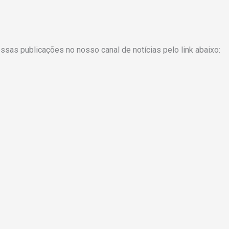
as publicações no nosso canal de notícias pelo link abaixo: