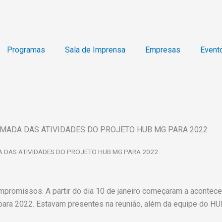
Programas
Sala de Imprensa
Empresas
Event
MADA DAS ATIVIDADES DO PROJETO HUB MG PARA 2022
 DAS ATIVIDADES DO PROJETO HUB MG PARA 2022
mpromissos. A partir do dia 10 de janeiro começaram a acontece
para 2022. Estavam presentes na reunião, além da equipe do H