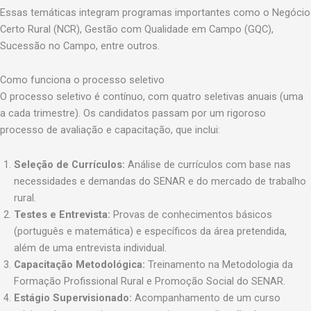
Essas temáticas integram programas importantes como o Negócio
Certo Rural (NCR), Gestão com Qualidade em Campo (GQC),
Sucessão no Campo, entre outros.
Como funciona o processo seletivo
O processo seletivo é contínuo, com quatro seletivas anuais (uma
a cada trimestre). Os candidatos passam por um rigoroso
processo de avaliação e capacitação, que inclui:
Seleção de Currículos:
Análise de currículos com base nas
necessidades e demandas do SENAR e do mercado de trabalho
rural.
Testes e Entrevista:
Provas de conhecimentos básicos
(português e matemática) e específicos da área pretendida,
além de uma entrevista individual.
Capacitação Metodológica:
Treinamento na Metodologia da
Formação Profissional Rural e Promoção Social do SENAR.
Estágio Supervisionado:
Acompanhamento de um curso