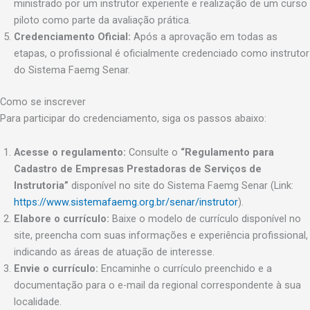
ministrado por um instrutor experiente e realização de um curso
piloto como parte da avaliação prática.
Credenciamento Oficial:
Após a aprovação em todas as
etapas, o profissional é oficialmente credenciado como instrutor
do Sistema Faemg Senar.
Como se inscrever
Para participar do credenciamento, siga os passos abaixo:
Acesse o regulamento:
Consulte o
“Regulamento para
Cadastro de Empresas Prestadoras de Serviços de
Instrutoria”
disponível no site do Sistema Faemg Senar (Link:
https://www.sistemafaemg.org.br/senar/instrutor
).
Elabore o currículo:
Baixe o modelo de currículo disponível no
site, preencha com suas informações e experiência profissional,
indicando as áreas de atuação de interesse.
Envie o currículo:
Encaminhe o currículo preenchido e a
documentação para o e-mail da regional correspondente à sua
localidade.