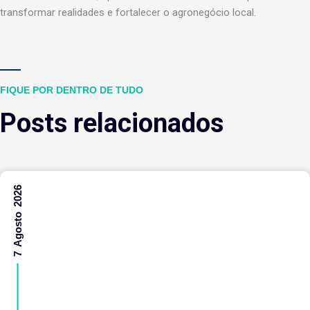
transformar realidades e fortalecer o agronegócio local.
FIQUE POR DENTRO DE TUDO
Posts relacionados
7 Agosto 2026