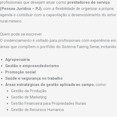
profissionais que desejam atuar como
prestadores de serviço
(Pessoa Jurídica – PJ)
, com a flexibilidade de organizar a própria
agenda e contribuir com a capacitação e desenvolvimento do setor
rural mineiro.
Quem pode se inscrever
O credenciamento é voltado para profissionais com experiência em
áreas que compõem o portfólio do Sistema Faemg Senar, incluindo:
Agropecuária
Gestão e empreendedorismo
Promoção social
Saúde e segurança no trabalho
Áreas estratégicas de gestão aplicada ao campo
, como:
Gestão da Produção
Gestão de Marketing
Gestão Financeira para Propriedades Rurais
Gestão de Recursos Humanos