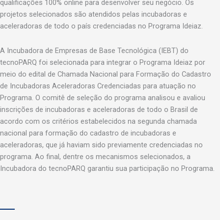
qualificações 100% online para desenvolver seu negócio. Os
projetos selecionados são atendidos pelas incubadoras e
aceleradoras de todo o país credenciadas no Programa Ideiaz.
A Incubadora de Empresas de Base Tecnológica (IEBT) do
tecnoPARQ foi selecionada para integrar o Programa Ideiaz por
meio do edital de Chamada Nacional para Formação do Cadastro
de Incubadoras Aceleradoras Credenciadas para atuação no
Programa. O comitê de seleção do programa analisou e avaliou
inscrições de incubadoras e aceleradoras de todo o Brasil de
acordo com os critérios estabelecidos na segunda chamada
nacional para formação do cadastro de incubadoras e
aceleradoras, que já haviam sido previamente credenciadas no
programa. Ao final, dentre os mecanismos selecionados, a
Incubadora do tecnoPARQ garantiu sua participação no Programa.