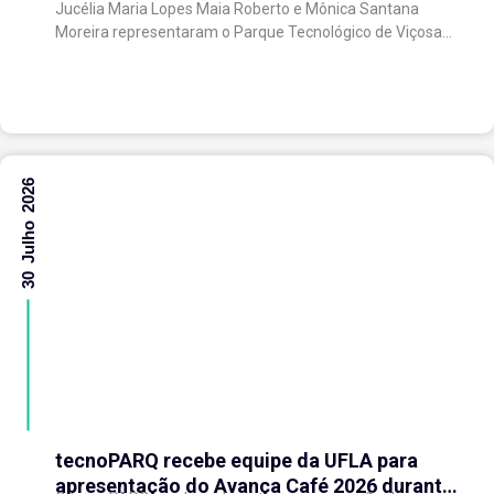
Jucélia Maria Lopes Maia Roberto e Mônica Santana
científica
Moreira representaram o Parque Tecnológico de Viçosa
no Fórum Brasileiro de...
30 Julho 2026
tecnoPARQ recebe equipe da UFLA para
apresentação do Avança Café 2026 durante