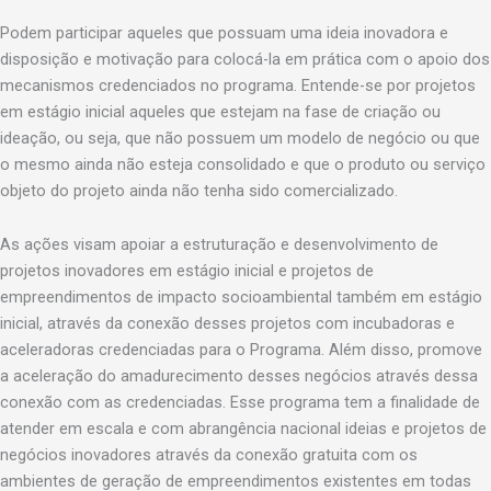
Podem participar aqueles que possuam uma ideia inovadora e
disposição e motivação para colocá-la em prática com o apoio dos
mecanismos credenciados no programa. Entende-se por projetos
em estágio inicial aqueles que estejam na fase de criação ou
ideação, ou seja, que não possuem um modelo de negócio ou que
o mesmo ainda não esteja consolidado e que o produto ou serviço
objeto do projeto ainda não tenha sido comercializado.
As ações visam apoiar a estruturação e desenvolvimento de
projetos inovadores em estágio inicial e projetos de
empreendimentos de impacto socioambiental também em estágio
inicial, através da conexão desses projetos com incubadoras e
aceleradoras credenciadas para o Programa. Além disso, promove
a aceleração do amadurecimento desses negócios através dessa
conexão com as credenciadas. Esse programa tem a finalidade de
atender em escala e com abrangência nacional ideias e projetos de
negócios inovadores através da conexão gratuita com os
ambientes de geração de empreendimentos existentes em todas