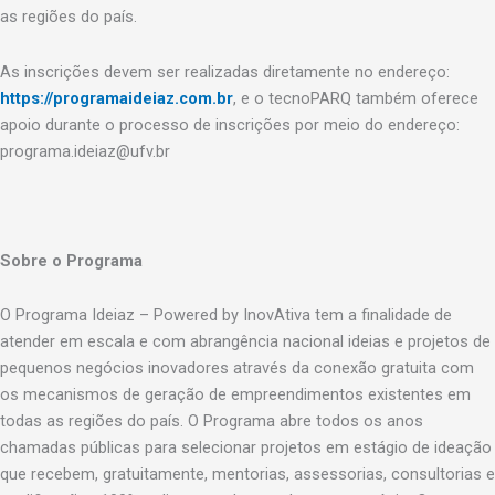
as regiões do país.
As inscrições devem ser realizadas diretamente no endereço:
https://programaideiaz.com.br
, e o tecnoPARQ também oferece
apoio durante o processo de inscrições por meio do endereço:
programa.ideiaz@ufv.br
Sobre o Programa
O Programa Ideiaz – Powered by InovAtiva tem a finalidade de
atender em escala e com abrangência nacional ideias e projetos de
pequenos negócios inovadores através da conexão gratuita com
os mecanismos de geração de empreendimentos existentes em
todas as regiões do país. O Programa abre todos os anos
chamadas públicas para selecionar projetos em estágio de ideação
que recebem, gratuitamente, mentorias, assessorias, consultorias e