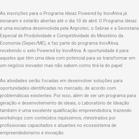
As inscrições para o Programa Ideiaz Powered by InovAtiva já
iniciaram e estarão abertas até o dia 10 de abril. O Programa Ideiaz
é uma iniciativa desenvolvida pela Anprotec, o Sebrae e a Secretaria
Especial de Produtividade e Competitividade do Ministério da
Economia (Sepec/ME), e faz parte do programa InovAtiva,
recebendo o selo Powered by InovAtiva. A oportunidade é para
aqueles que têm uma ideia com potencial para se transformar em
um negócio inovador mas não sabem como tirá-la do papel.
As atividades serão focadas em desenvolver soluções para
oportunidades identificadas no mercado, de acordo com
problemáticas existentes. Por isso, além de ser um programa para
geração e desenvolvimento de ideais, o Laboratório de Ideação
também é uma excelente qualificação empreendedora, trazendo
workshops com conteúdos riquíssimos, ministrados por
profissionais capacitados e atuantes no ecossistema de
empreendedorismo e inovação.