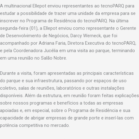
A multinacional Ellepot enviou representantes ao tecnoPARQ para
estudar a possibilidade de trazer uma unidade da empresa para se
inscrever no Programa de Residência do tecnoPARQ. Na última
segunda-feira (01), a Ellepot enviou como representante o Gerente
de Desenvolvimento de Negócios, Darcy Werneck, que foi
acompanhado por Adriana Faria, Diretora Executiva do tecnoPARQ,
e pela Coordenadora Jucélia em uma visita ao parque, terminando
em uma reunião no Salão Nobre.
Durante a visita, foram apresentadas as principais características
do parque e sua infraestrutura, passando por espaços de uso
coletivo, salas de reuniões, laboratórios e outras instalações
disponíveis. Além da estrutura, em reunião foram feitas explicações
sobre nossos programas e benefícios a todas as empresas
apoiadas e, em especial, sobre o Programa de Residência e sua
capacidade de abrigar empresas de grande porte e inserí-las com
potência competitiva no mercado.