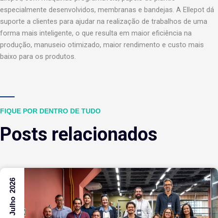
especialmente desenvolvidos, membranas e bandejas. A Ellepot dá
suporte a clientes para ajudar na realização de trabalhos de uma
forma mais inteligente, o que resulta em maior eficiência na
produção, manuseio otimizado, maior rendimento e custo mais
baixo para os produtos.
FIQUE POR DENTRO DE TUDO
Posts relacionados
31 Julho 2026