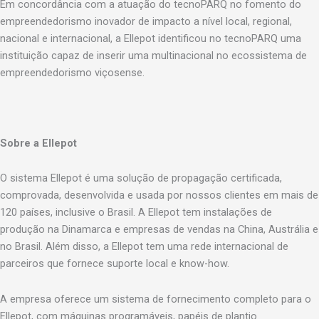
Em concordância com a atuação do tecnoPARQ no fomento do
empreendedorismo inovador de impacto a nível local, regional,
nacional e internacional, a Ellepot identificou no tecnoPARQ uma
instituição capaz de inserir uma multinacional no ecossistema de
empreendedorismo viçosense.
Sobre a Ellepot
O sistema Ellepot é uma solução de propagação certificada,
comprovada, desenvolvida e usada por nossos clientes em mais de
120 países, inclusive o Brasil. A Ellepot tem instalações de
produção na Dinamarca e empresas de vendas na China, Austrália e
no Brasil. Além disso, a Ellepot tem uma rede internacional de
parceiros que fornece suporte local e know-how.
A empresa oferece um sistema de fornecimento completo para o
Ellepot, com máquinas programáveis, papéis de plantio