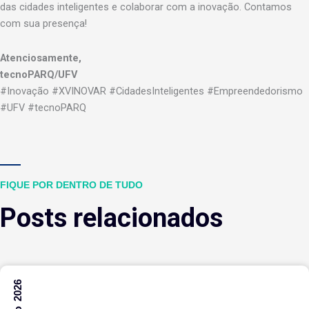
das cidades inteligentes e colaborar com a inovação. Contamos
com sua presença!
Atenciosamente,
tecnoPARQ/UFV
#Inovação #XVINOVAR #CidadesInteligentes #Empreendedorismo
#UFV #tecnoPARQ
FIQUE POR DENTRO DE TUDO
Posts relacionados