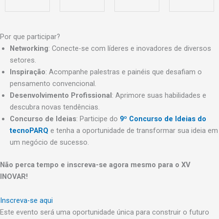
Por que participar?
Networking
: Conecte-se com líderes e inovadores de diversos
setores.
Inspiração
: Acompanhe palestras e painéis que desafiam o
pensamento convencional.
Desenvolvimento Profissional
: Aprimore suas habilidades e
descubra novas tendências.
Concurso de Ideias
: Participe do
9º Concurso de Ideias do
tecnoPARQ
e tenha a oportunidade de transformar sua ideia em
um negócio de sucesso.
Não perca tempo e inscreva-se agora mesmo para o XV
INOVAR!
Inscreva-se aqui
Este evento será uma oportunidade única para construir o futuro