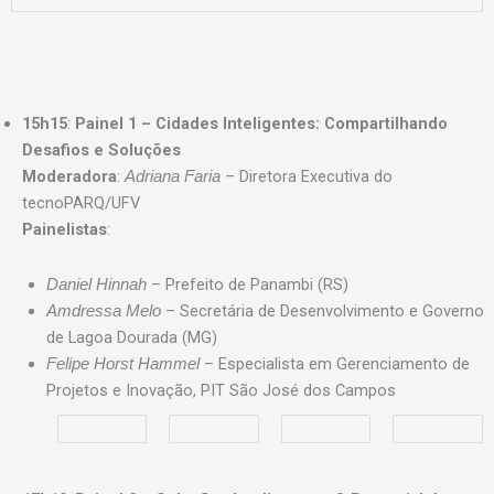
15h15
:
Painel 1 – Cidades Inteligentes: Compartilhando
Desafios e Soluções
Moderadora
:
– Diretora Executiva do
Adriana Faria
tecnoPARQ/UFV
Painelistas
:
– Prefeito de Panambi (RS)
Daniel Hinnah
– Secretária de Desenvolvimento e Governo
Amdressa Melo
de Lagoa Dourada (MG)
– Especialista em Gerenciamento de
Felipe Horst Hammel
Projetos e Inovação, PIT São José dos Campos