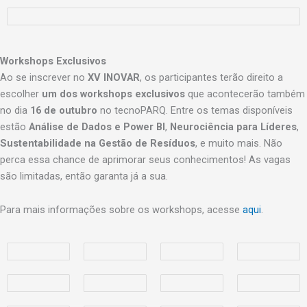
Workshops Exclusivos
Ao se inscrever no
XV INOVAR
, os participantes terão direito a
escolher
um dos workshops exclusivos
que acontecerão também
no dia
16 de outubro
no tecnoPARQ. Entre os temas disponíveis
estão
Análise de Dados e Power BI
,
Neurociência para Líderes
,
Sustentabilidade na Gestão de Resíduos
, e muito mais. Não
perca essa chance de aprimorar seus conhecimentos! As vagas
são limitadas, então garanta já a sua.
Para mais informações sobre os workshops, acesse
aqui
.