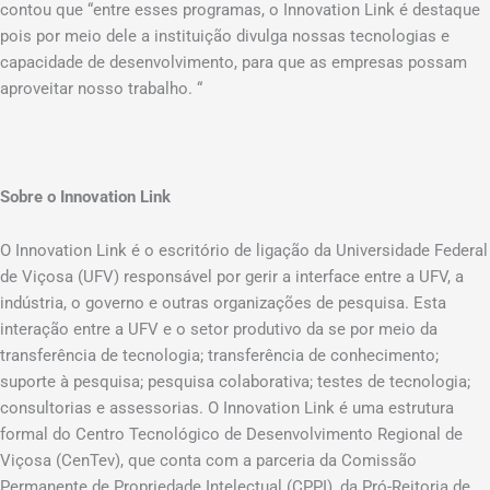
contou que “entre esses programas, o Innovation Link é destaque
pois por meio dele a instituição divulga nossas tecnologias e
capacidade de desenvolvimento, para que as empresas possam
aproveitar nosso trabalho. “
Sobre o Innovation Link
O Innovation Link é o escritório de ligação da Universidade Federal
de Viçosa (UFV) responsável por gerir a interface entre a UFV, a
indústria, o governo e outras organizações de pesquisa. Esta
interação entre a UFV e o setor produtivo da se por meio da
transferência de tecnologia; transferência de conhecimento;
suporte à pesquisa; pesquisa colaborativa; testes de tecnologia;
consultorias e assessorias. O Innovation Link é uma estrutura
formal do Centro Tecnológico de Desenvolvimento Regional de
Viçosa (CenTev), que conta com a parceria da Comissão
Permanente de Propriedade Intelectual (CPPI), da Pró-Reitoria de