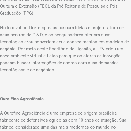
Cultura e Extensão (PEC), da Pró-Reitoria de Pesquisa e Pós-
Graduação (PPG).
No Innovation Link empresas buscam ideias e projetos, fora de
seus centros de P & D, e os pesquisadores ofertam suas
tecnologias e/ou convertem seus conhecimentos em modelos de
negócio. Por meio deste Escritório de Ligação, a UFV criou um
novo ambiente virtual e físico para que os atores de inovação
possam buscar informações de acordo com suas demandas
tecnológicas e de negócios.
Ouro Fino Agrociência
A Ourofino Agrociência é uma empresa de origem brasileira
fabricante de defensivos agrícolas com 10 anos de atuação. Sua
fábrica, considerada uma das mais modernas do mundo no