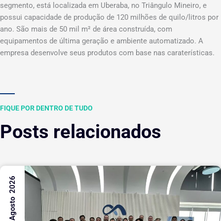
segmento, está localizada em Uberaba, no Triângulo Mineiro, e
possui capacidade de produção de 120 milhões de quilo/litros por
ano. São mais de 50 mil m² de área construída, com
equipamentos de última geração e ambiente automatizado. A
empresa desenvolve seus produtos com base nas caraterísticas.
FIQUE POR DENTRO DE TUDO
Posts relacionados
7 Agosto 2026