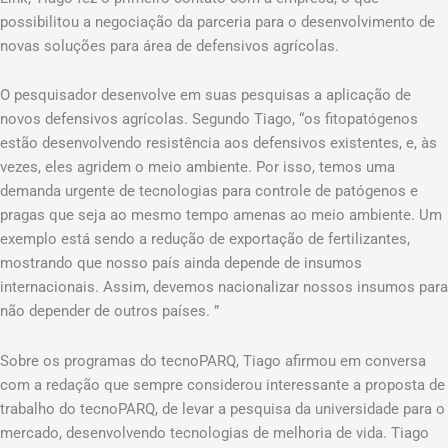
possibilitou a negociação da parceria para o desenvolvimento de
novas soluções para área de defensivos agrícolas.
O pesquisador desenvolve em suas pesquisas a aplicação de
novos defensivos agrícolas. Segundo Tiago, “os fitopatógenos
estão desenvolvendo resistência aos defensivos existentes, e, às
vezes, eles agridem o meio ambiente. Por isso, temos uma
demanda urgente de tecnologias para controle de patógenos e
pragas que seja ao mesmo tempo amenas ao meio ambiente. Um
exemplo está sendo a redução de exportação de fertilizantes,
mostrando que nosso país ainda depende de insumos
internacionais. Assim, devemos nacionalizar nossos insumos para
não depender de outros países. ”
Sobre os programas do tecnoPARQ, Tiago afirmou em conversa
com a redação que sempre considerou interessante a proposta de
trabalho do tecnoPARQ, de levar a pesquisa da universidade para o
mercado, desenvolvendo tecnologias de melhoria de vida. Tiago