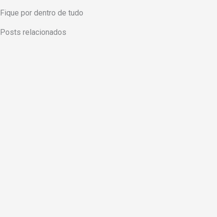
Fique por dentro de tudo
Posts relacionados