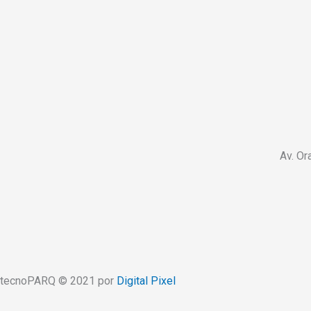
Av. Or
tecnoPARQ © 2021 por
Digital Pixel