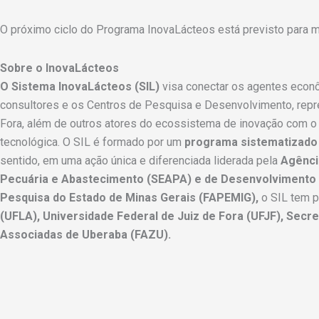
O próximo ciclo do Programa InovaLácteos está previsto para 
Sobre o InovaLácteos
O Sistema InovaLácteos (SIL)
visa conectar os agentes econôm
consultores e os Centros de Pesquisa e Desenvolvimento, repr
Fora, além de outros atores do ecossistema de inovação com o
tecnológica. O SIL é formado por um
programa sistematizado
sentido, em uma ação única e diferenciada liderada pela
Agênci
Pecuária e Abastecimento (SEAPA) e de Desenvolvimento E
Pesquisa do Estado de Minas Gerais (FAPEMIG),
o SIL tem p
(UFLA), Universidade Federal de Juiz de Fora (UFJF), Sec
Associadas de Uberaba (FAZU).