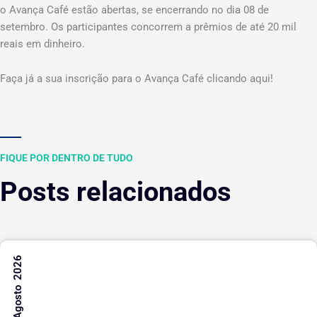
o Avança Café estão abertas, se encerrando no dia 08 de
setembro. Os participantes concorrem a prêmios de até 20 mil
reais em dinheiro.
Faça já a sua inscrição para o Avança Café clicando aqui!
FIQUE POR DENTRO DE TUDO
Posts relacionados
6 Agosto 2026