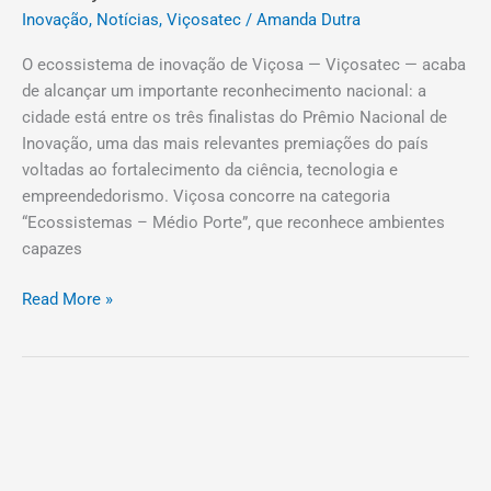
Inovação
,
Notícias
,
Viçosatec
/
Amanda Dutra
O ecossistema de inovação de Viçosa — Viçosatec — acaba
de alcançar um importante reconhecimento nacional: a
cidade está entre os três finalistas do Prêmio Nacional de
Inovação, uma das mais relevantes premiações do país
voltadas ao fortalecimento da ciência, tecnologia e
empreendedorismo. Viçosa concorre na categoria
“Ecossistemas – Médio Porte”, que reconhece ambientes
capazes
Read More »