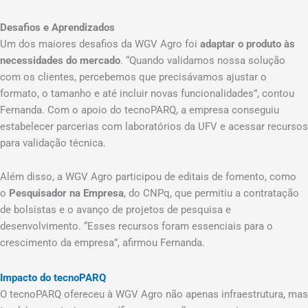
Desafios e Aprendizados
Um dos maiores desafios da WGV Agro foi
adaptar o produto às
necessidades do mercado
. “Quando validamos nossa solução
com os clientes, percebemos que precisávamos ajustar o
formato, o tamanho e até incluir novas funcionalidades”, contou
Fernanda. Com o apoio do tecnoPARQ, a empresa conseguiu
estabelecer parcerias com laboratórios da UFV e acessar recursos
para validação técnica.
Além disso, a WGV Agro participou de editais de fomento, como
o
Pesquisador na Empresa
, do CNPq, que permitiu a contratação
de bolsistas e o avanço de projetos de pesquisa e
desenvolvimento. “Esses recursos foram essenciais para o
crescimento da empresa”, afirmou Fernanda.
Impacto do tecnoPARQ
O tecnoPARQ ofereceu à WGV Agro não apenas infraestrutura, mas