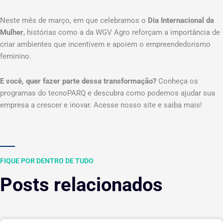
Neste mês de março, em que celebramos o
Dia Internacional da
Mulher
, histórias como a da WGV Agro reforçam a importância de
criar ambientes que incentivem e apoiem o empreendedorismo
feminino.
E você, quer fazer parte dessa transformação?
Conheça os
programas do tecnoPARQ e descubra como podemos ajudar sua
empresa a crescer e inovar. Acesse nosso site e saiba mais!
FIQUE POR DENTRO DE TUDO
Posts relacionados