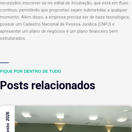
necessário inscrever-se no edital de Incubação, que está em fluxo
contínuo, permitindo que propostas sejam submetidas a qualquer
momento. Além disso, a empresa precisa ser de base tecnológica,
possuir um Cadastro Nacional de Pessoa Jurídica (CNPJ) e
apresentar um plano de negócios e um plano financeiro bem
estruturados.
FIQUE POR DENTRO DE TUDO
Posts relacionados
6 Agosto 2026