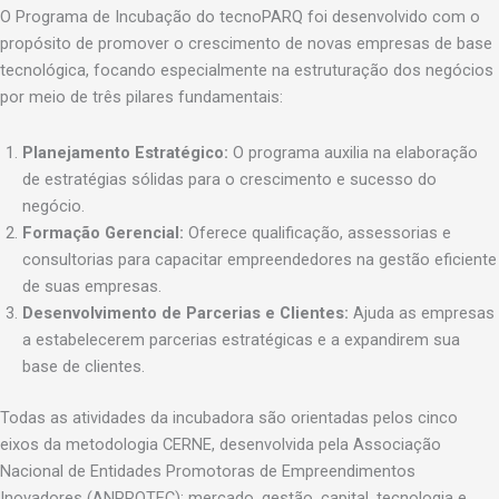
O Programa de Incubação do tecnoPARQ foi desenvolvido com o
propósito de promover o crescimento de novas empresas de base
tecnológica, focando especialmente na estruturação dos negócios
por meio de três pilares fundamentais:
Planejamento Estratégico:
O programa auxilia na elaboração
de estratégias sólidas para o crescimento e sucesso do
negócio.
Formação Gerencial:
Oferece qualificação, assessorias e
consultorias para capacitar empreendedores na gestão eficiente
de suas empresas.
Desenvolvimento de Parcerias e Clientes:
Ajuda as empresas
a estabelecerem parcerias estratégicas e a expandirem sua
base de clientes.
Todas as atividades da incubadora são orientadas pelos cinco
eixos da metodologia CERNE, desenvolvida pela Associação
Nacional de Entidades Promotoras de Empreendimentos
Inovadores (ANPROTEC): mercado, gestão, capital, tecnologia e