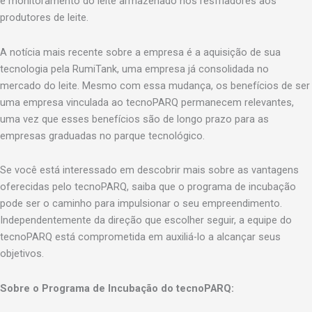
e monitoramento do leite armazenado nos resfriadores aos
produtores de leite.
A notícia mais recente sobre a empresa é a aquisição de sua
tecnologia pela RumiTank, uma empresa já consolidada no
mercado do leite. Mesmo com essa mudança, os benefícios de ser
uma empresa vinculada ao tecnoPARQ permanecem relevantes,
uma vez que esses benefícios são de longo prazo para as
empresas graduadas no parque tecnológico.
Se você está interessado em descobrir mais sobre as vantagens
oferecidas pelo tecnoPARQ, saiba que o programa de incubação
pode ser o caminho para impulsionar o seu empreendimento.
Independentemente da direção que escolher seguir, a equipe do
tecnoPARQ está comprometida em auxiliá-lo a alcançar seus
objetivos.
Sobre o Programa de Incubação do tecnoPARQ: