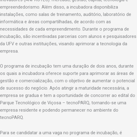
empreendedorismo. Além disso, a incubadora disponibiliza
instalações, como salas de treinamento, auditório, laboratório de
informática e áreas compartilhadas, de acordo com as
necessidades de cada empreendimento. Durante o programa de
incubação, são incentivadas parcerias com alunos e pesquisadores
da UFV e outras instituições, visando aprimorar a tecnologia da
empresa.
O programa de incubação tem uma duração de dois anos, durante
os quais a incubadora oferece suporte para aprimorar as áreas de
gestão e comercialização, com o objetivo de aumentar o potencial
de sucesso do negócio. Após atingir a maturidade necessária, a
empresa se gradua e tem a oportunidade de concorrer ao edital do
Parque Tecnológico de Viçosa – tecnoPARQ, tornando-se uma
empresa residente e podendo permanecer no ambiente do
tecnoPARQ.
Para se candidatar a uma vaga no programa de incubação, é