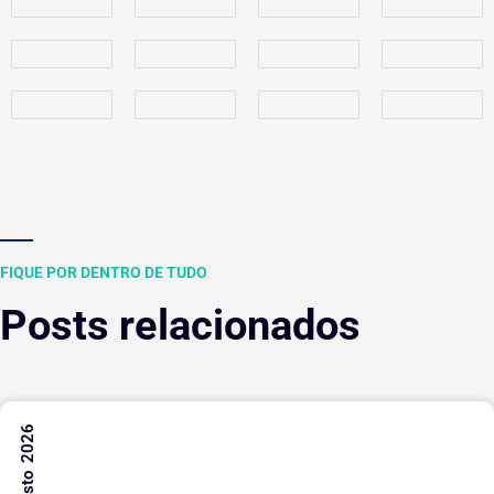
FIQUE POR DENTRO DE TUDO
Posts relacionados
7 Agosto 2026