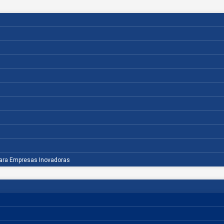
para Empresas Inovadoras