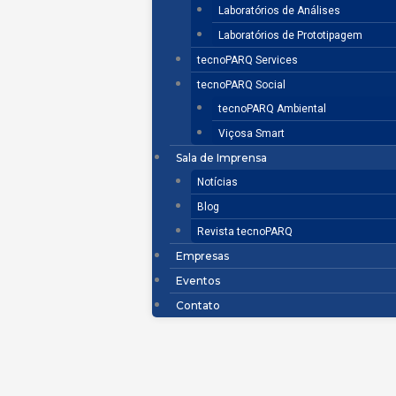
Laboratórios de Análises
Laboratórios de Prototipagem
tecnoPARQ Services
tecnoPARQ Social
tecnoPARQ Ambiental
Viçosa Smart
Sala de Imprensa
Notícias
Blog
Revista tecnoPARQ
Empresas
Eventos
Contato