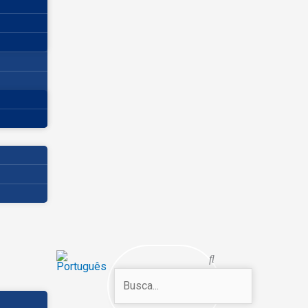
Search