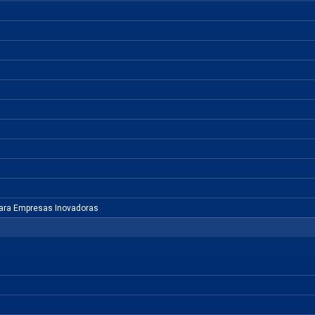
para Empresas Inovadoras