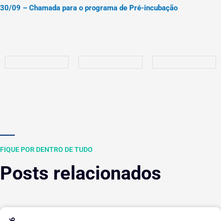
30/09 – Chamada para o programa de Pré-incubação
FIQUE POR DENTRO DE TUDO
Posts relacionados