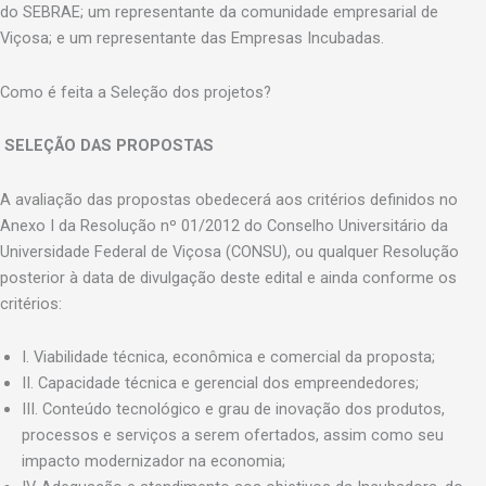
do SEBRAE; um representante da comunidade empresarial de
Viçosa; e um representante das Empresas Incubadas.
Como é feita a Seleção dos projetos?
SELEÇÃO DAS PROPOSTAS
A avaliação das propostas obedecerá aos critérios definidos no
Anexo I da Resolução nº 01/2012 do Conselho Universitário da
Universidade Federal de Viçosa (CONSU), ou qualquer Resolução
posterior à data de divulgação deste edital e ainda conforme os
critérios:
I. Viabilidade técnica, econômica e comercial da proposta;
II. Capacidade técnica e gerencial dos empreendedores;
III. Conteúdo tecnológico e grau de inovação dos produtos,
processos e serviços a serem ofertados, assim como seu
impacto modernizador na economia;