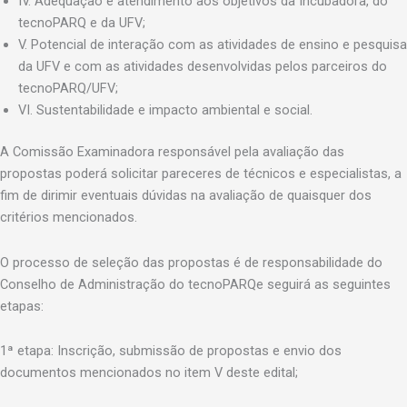
IV. Adequação e atendimento aos objetivos da Incubadora, do
tecnoPARQ e da UFV;
V. Potencial de interação com as atividades de ensino e pesquisa
da UFV e com as atividades desenvolvidas pelos parceiros do
tecnoPARQ/UFV;
VI. Sustentabilidade e impacto ambiental e social.
A Comissão Examinadora responsável pela avaliação das
propostas poderá solicitar pareceres de técnicos e especialistas, a
fim de dirimir eventuais dúvidas na avaliação de quaisquer dos
critérios mencionados.
O processo de seleção das propostas é de responsabilidade do
Conselho de Administração do tecnoPARQe seguirá as seguintes
etapas:
1ª etapa: Inscrição, submissão de propostas e envio dos
documentos mencionados no item V deste edital;