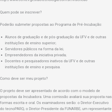
Quem pode se inscrever?
Poderão submeter propostas ao Programa de Pré-Incubação:
Alunos de graduação e de pós-graduação da UFV e de outras
instituições de ensino superior;
Servidores públicos na forma da lei;
Empreendedores da iniciativa privada;
Docentes e pesquisadores inativos da UFV e de outras
instituições de ensino e pesquisa.
Como deve ser meu projeto?
O projeto deve ser apresentado de acordo com o modelo de
propostas da Incubadora. Uma comissão avaliará sua proposta nas
formas escrita e oral. Os examinadores serão: o Diretor-Executivo
do tecnoPARQ; o Diretor-Presidente da FUNARBE; um representante