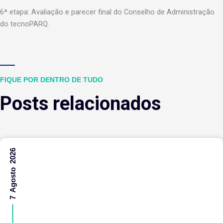
6ª etapa: Avaliação e parecer final do Conselho de Administração
do tecnoPARQ.
FIQUE POR DENTRO DE TUDO
Posts relacionados
7 Agosto 2026