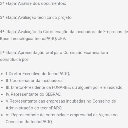
2ª etapa: Análise dos documentos;
3ª etapa: Avaliação técnica do projeto;
4ª etapa: Avaliação da Coordenação da Incubadora de Empresas de
Base Tecnológica tecnoPARQ/UFV;
5ª etapa: Apresentação oral para Comissão Examinadora
constituída por:
I. Diretor Executivo do tecnoPARQ;
II. Coordenador da Incubadora;
III. Diretor-Presidente da FUNARBE, ou alguém por ele indicado;
IV. Representante do SEBRAE;
V. Representante das empresas incubadas no Conselho de
Administração do tecnoPARQ;
VI. Representante da comunidade empresarial de Viçosa no
Conselho do tecnoPARQ.