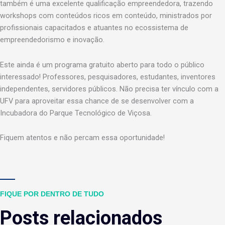
também é uma excelente qualificação empreendedora, trazendo
workshops com conteúdos ricos em conteúdo, ministrados por
profissionais capacitados e atuantes no ecossistema de
empreendedorismo e inovação.
Este ainda é um programa gratuito aberto para todo o público
interessado! Professores, pesquisadores, estudantes, inventores
independentes, servidores públicos. Não precisa ter vínculo com a
UFV para aproveitar essa chance de se desenvolver com a
Incubadora do Parque Tecnológico de Viçosa.
Fiquem atentos e não percam essa oportunidade!
FIQUE POR DENTRO DE TUDO
Posts relacionados