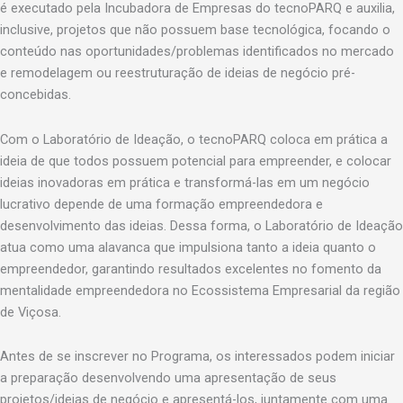
é executado pela Incubadora de Empresas do tecnoPARQ e auxilia,
inclusive, projetos que não possuem base tecnológica, focando o
conteúdo nas oportunidades/problemas identificados no mercado
e remodelagem ou reestruturação de ideias de negócio pré-
concebidas.
Com o Laboratório de Ideação, o tecnoPARQ coloca em prática a
ideia de que todos possuem potencial para empreender, e colocar
ideias inovadoras em prática e transformá-las em um negócio
lucrativo depende de uma formação empreendedora e
desenvolvimento das ideias. Dessa forma, o Laboratório de Ideação
atua como uma alavanca que impulsiona tanto a ideia quanto o
empreendedor, garantindo resultados excelentes no fomento da
mentalidade empreendedora no Ecossistema Empresarial da região
de Viçosa.
Antes de se inscrever no Programa, os interessados podem iniciar
a preparação desenvolvendo uma apresentação de seus
projetos/ideias de negócio e apresentá-los, juntamente com uma