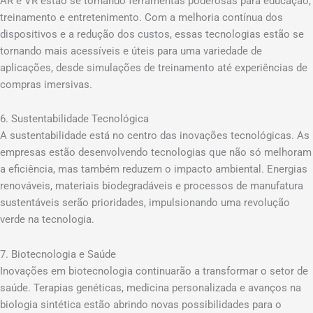
AR e VR estão se tornando ferramentas poderosas para educação,
treinamento e entretenimento. Com a melhoria contínua dos
dispositivos e a redução dos custos, essas tecnologias estão se
tornando mais acessíveis e úteis para uma variedade de
aplicações, desde simulações de treinamento até experiências de
compras imersivas.
6. Sustentabilidade Tecnológica
A sustentabilidade está no centro das inovações tecnológicas. As
empresas estão desenvolvendo tecnologias que não só melhoram
a eficiência, mas também reduzem o impacto ambiental. Energias
renováveis, materiais biodegradáveis e processos de manufatura
sustentáveis serão prioridades, impulsionando uma revolução
verde na tecnologia.
7. Biotecnologia e Saúde
Inovações em biotecnologia continuarão a transformar o setor de
saúde. Terapias genéticas, medicina personalizada e avanços na
biologia sintética estão abrindo novas possibilidades para o