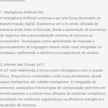
revolucionárias.
1. Inteligência Artificial (IA)
A Inteligência Artificial continua a ser uma força dominante na
transformação digital. Esperamos ver a IA sendo utilizada de
maneira ainda mais sofisticada, desde a automação de processos
de negócios até a personalização extrema de serviços ao
consumidor. Tecnologias como aprendizado de máquina e
processamento de linguagem natural serão mais integradas no
cotidiano, melhorando a eficiência e a experiência do usuário.
2. Internet das Coisas (IoT)
A IoT está redefinindo a forma como interagimos com o mundo
físico. Dispositivos conectados serão mais prevalentes, desde
casas inteligentes até cidades inteligentes. A integração de
sensores avançados e tecnologias de comunicação permitirá um
monitoramento e controle mais eficazes de sistemas complexos,
resultando em melhorias significativas na eficiência energética e
na gestão de recursos.