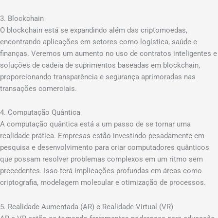
3. Blockchain
O blockchain está se expandindo além das criptomoedas,
encontrando aplicações em setores como logística, saúde e
finanças. Veremos um aumento no uso de contratos inteligentes e
soluções de cadeia de suprimentos baseadas em blockchain,
proporcionando transparência e segurança aprimoradas nas
transações comerciais.
4. Computação Quântica
A computação quântica está a um passo de se tornar uma
realidade prática. Empresas estão investindo pesadamente em
pesquisa e desenvolvimento para criar computadores quânticos
que possam resolver problemas complexos em um ritmo sem
precedentes. Isso terá implicações profundas em áreas como
criptografia, modelagem molecular e otimização de processos.
5. Realidade Aumentada (AR) e Realidade Virtual (VR)