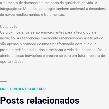
tratamento de doenças e a melhoria da qualidade de vida. A
integração de IA na biotecnologia também acelerará a descoberta
de novos medicamentos e tratamentos.
Conclusão
Os próximos anos serão emocionantes para a tecnologia e
inovação. As tendências emergentes mencionadas neste artigo
são apenas o começo de uma transformação contínua que
promete redefinir indústrias e melhorar a vida das pessoas. Fique
atento a essas inovações e prepare-se para um futuro repleto de
oportunidades.
FIQUE POR DENTRO DE TUDO
Posts relacionados