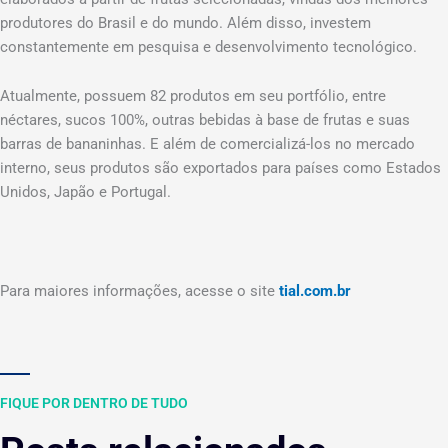
produtores do Brasil e do mundo. Além disso, investem
constantemente em pesquisa e desenvolvimento tecnológico.
Atualmente, possuem 82 produtos em seu portfólio, entre
néctares, sucos 100%, outras bebidas à base de frutas e suas
barras de bananinhas. E além de comercializá-los no mercado
interno, seus produtos são exportados para países como Estados
Unidos, Japão e Portugal.
Para maiores informações, acesse o site
tial.com.br
FIQUE POR DENTRO DE TUDO