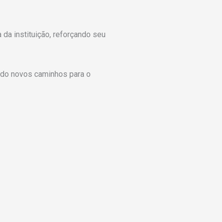
da instituição, reforçando seu
ndo novos caminhos para o