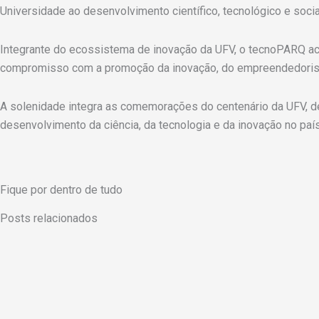
Universidade ao desenvolvimento científico, tecnológico e social
Integrante do ecossistema de inovação da UFV, o tecnoPARQ ac
compromisso com a promoção da inovação, do empreendedorism
A solenidade integra as comemorações do centenário da UFV, d
desenvolvimento da ciência, da tecnologia e da inovação no país
Fique por dentro de tudo
Posts relacionados