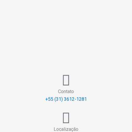
Contato
+55 (31) 3612-1281
Localização