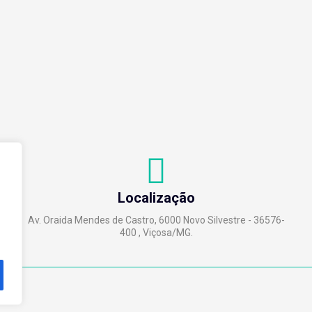
Localização
Av. Oraida Mendes de Castro, 6000 Novo Silvestre - 36576-
400 , Viçosa/MG.