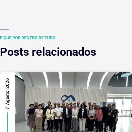
FIQUE POR DENTRO DE TUDO
Posts relacionados
7 Agosto 2026