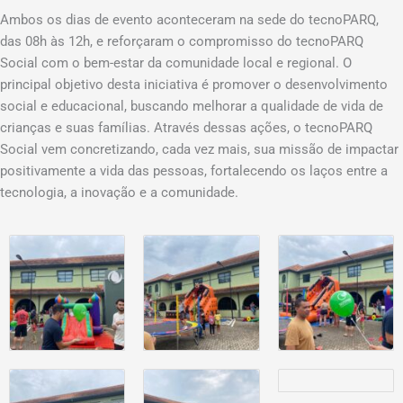
Ambos os dias de evento aconteceram na sede do tecnoPARQ,
das 08h às 12h, e reforçaram o compromisso do tecnoPARQ
Social com o bem-estar da comunidade local e regional. O
principal objetivo desta iniciativa é promover o desenvolvimento
social e educacional, buscando melhorar a qualidade de vida de
crianças e suas famílias. Através dessas ações, o tecnoPARQ
Social vem concretizando, cada vez mais, sua missão de impactar
positivamente a vida das pessoas, fortalecendo os laços entre a
tecnologia, a inovação e a comunidade.