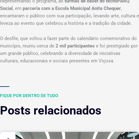
Representando o programa, as
turmas de ballet do tecnoPARQ
Social
, em
parceria com a Escola Municipal Anita Chequer
,
encantaram o público com sua participação, levando arte, cultura e
leveza ao evento que celebrou a história e a tradição da cidade.
O desfile, que voltou a fazer parte do calendário comemorativo do
município, reuniu cerca de
2 mil participantes
e foi prestigiado por
um grande público, celebrando a diversidade de iniciativas
culturais, educacionais e sociais presentes em Viçosa.
FIQUE POR DENTRO DE TUDO
Posts relacionados