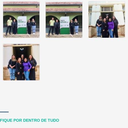
FIQUE POR DENTRO DE TUDO