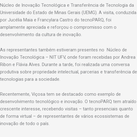
Núcleo de Inovação Tecnológica e Transferência de Tecnologia da
Universidade do Estado de Minas Gerais (UEMG). A visita, conduzida
por Jucélia Maia e Francylara Castro do tecnoPARQ, foi
amplamente apreciada e reforçou o compromisso com o
desenvolvimento da cultura de inovação.
As representantes também estiveram presentes no Núcleo de
Inovação Tecnológica – NIT UFV, onde foram recebidas por Andrea
Ribon e Flávia Alves. Durante a tarde, foi realizada uma conversa
produtiva sobre propriedade intelectual, parcerias e transferência de
tecnologias para a sociedade.
Recentemente, Viçosa tem se destacado como exemplo de
desenvolvimento tecnológico e inovação. O tecnoPARQ tem atraído
crescente interesse, recebendo visitas – tanto presenciais quanto
de forma virtual – de representantes de vários ecossistemas de
inovação de todo o país.