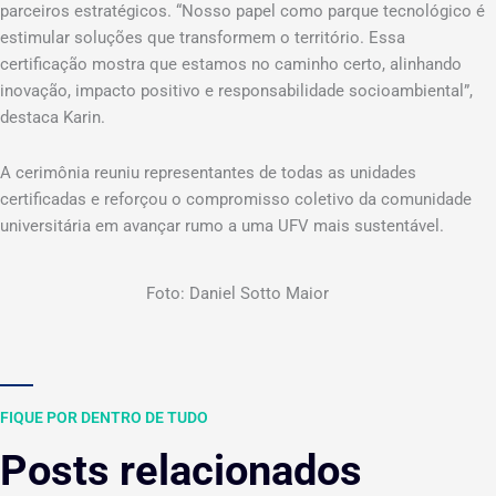
parceiros estratégicos. “Nosso papel como parque tecnológico é
estimular soluções que transformem o território. Essa
certificação mostra que estamos no caminho certo, alinhando
inovação, impacto positivo e responsabilidade socioambiental”,
destaca Karin.
A cerimônia reuniu representantes de todas as unidades
certificadas e reforçou o compromisso coletivo da comunidade
universitária em avançar rumo a uma UFV mais sustentável.
Foto: Daniel Sotto Maior
FIQUE POR DENTRO DE TUDO
Posts relacionados