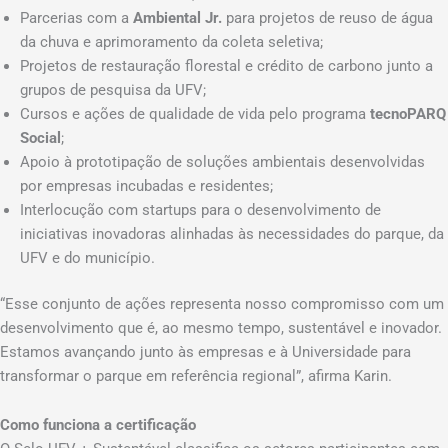
Parcerias com a
Ambiental Jr.
para projetos de reuso de água
da chuva e aprimoramento da coleta seletiva;
Projetos de restauração florestal e crédito de carbono junto a
grupos de pesquisa da UFV;
Cursos e ações de qualidade de vida pelo programa
tecnoPARQ
Social
;
Apoio à prototipação de soluções ambientais desenvolvidas
por empresas incubadas e residentes;
Interlocução com startups para o desenvolvimento de
iniciativas inovadoras alinhadas às necessidades do parque, da
UFV e do município.
“Esse conjunto de ações representa nosso compromisso com um
desenvolvimento que é, ao mesmo tempo, sustentável e inovador.
Estamos avançando junto às empresas e à Universidade para
transformar o parque em referência regional”, afirma Karin.
Como funciona a certificação