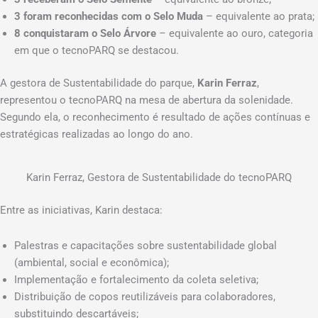
3 foram reconhecidas com o Selo Muda
– equivalente ao prata;
8 conquistaram o Selo Árvore
– equivalente ao ouro, categoria
em que o tecnoPARQ se destacou.
A gestora de Sustentabilidade do parque,
Karin Ferraz
,
representou o tecnoPARQ na mesa de abertura da solenidade.
Segundo ela, o reconhecimento é resultado de ações contínuas e
estratégicas realizadas ao longo do ano.
Karin Ferraz, Gestora de Sustentabilidade do tecnoPARQ
Entre as iniciativas, Karin destaca:
Palestras e capacitações sobre sustentabilidade global
(ambiental, social e econômica);
Implementação e fortalecimento da coleta seletiva;
Distribuição de copos reutilizáveis para colaboradores,
substituindo descartáveis;