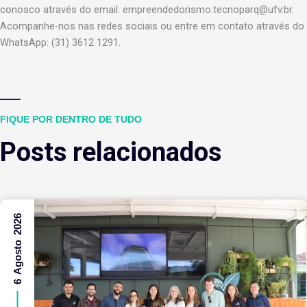
conosco através do email: empreendedorismo.tecnoparq@ufv.br.
Acompanhe-nos nas redes sociais ou entre em contato através do
WhatsApp: (31) 3612 1291.
FIQUE POR DENTRO DE TUDO
Posts relacionados
6 Agosto 2026