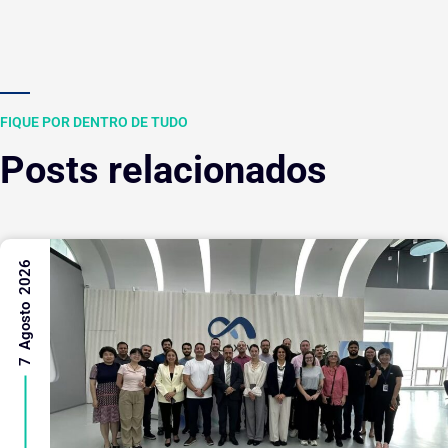
FIQUE POR DENTRO DE TUDO
Posts relacionados
7 Agosto 2026