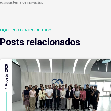
ecossistema de inovação.
FIQUE POR DENTRO DE TUDO
Posts relacionados
7 Agosto 2026