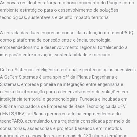
As novas residentes reforçam o posicionamento do Parque como
ambiente estratégico para o desenvolvimento de soluções
tecnológicas, sustentáveis e de alto impacto territorial.
A entrada das duas empresas consolida a atuação do tecnoPARQ
como plataforma de conexão entre ciência, tecnologia,
empreendedorismo e desenvolvimento regional, fortalecendo a
integração entre inovação, sustentabilidade e mercado.
GeTerr Sistemas: inteligência territorial e geotecnologias acessíveis
A GeTerr Sistemas é uma spin-off da iPlanus Engenharia e
Sistemas, empresa pioneira na integração entre engenharia e
ciência da informação para o desenvolvimento de soluções em
inteligência territorial e geotecnologias. Fundada e incubada em
2003 na Incubadora de Empresas de Base Tecnológica da UFV
(IEBT®/UFV), a iPlanus percorreu a trilha empreendedora do
tecnoPARQ, acumulando uma trajetória consolidada por meio de
consultorias, assessorias e projetos baseados em métodos
participativos e inovadores, com mais de 130 planos temáticos