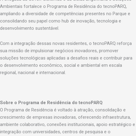
Ambientais fortalece o Programa de Residência do tecnoPARQ,
ampliando a diversidade de competências presentes no Parque e
consolidando seu papel como hub de inovação, tecnologia e
desenvolvimento sustentável.
Com a integração dessas novas residentes, o tecnoPARQ reforça
sua missão de impulsionar negócios inovadores, promover
soluções tecnológicas aplicadas a desafios reais e contribuir para
o desenvolvimento econômico, social e ambiental em escala
regional, nacional e internacional.
Sobre o Programa de Residência do tecnoPARQ
O Programa de Residência é voltado à atração, consolidação e
crescimento de empresas inovadoras, oferecendo infraestrutura,
ambiente colaborativo, conexões institucionais, apoio estratégico e
integração com universidades, centros de pesquisa e o