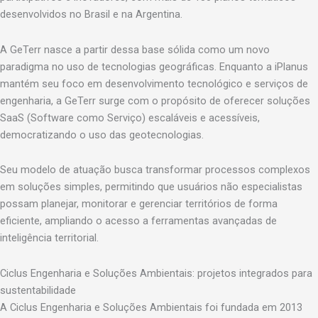
desenvolvidos no Brasil e na Argentina.
A GeTerr nasce a partir dessa base sólida como um novo
paradigma no uso de tecnologias geográficas. Enquanto a iPlanus
mantém seu foco em desenvolvimento tecnológico e serviços de
engenharia, a GeTerr surge com o propósito de oferecer soluções
SaaS (Software como Serviço) escaláveis e acessíveis,
democratizando o uso das geotecnologias.
Seu modelo de atuação busca transformar processos complexos
em soluções simples, permitindo que usuários não especialistas
possam planejar, monitorar e gerenciar territórios de forma
eficiente, ampliando o acesso a ferramentas avançadas de
inteligência territorial.
Ciclus Engenharia e Soluções Ambientais: projetos integrados para
sustentabilidade
A Ciclus Engenharia e Soluções Ambientais foi fundada em 2013