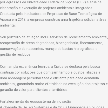
por egressos da Universidade Federal de Viçosa (UFV) e atua na
elaboração e execução de projetos ambientais integrados.
Graduada pela Incubadora de Empresas de Base Tecnológica de
Viçosa em 2018, a empresa construiu uma trajetória sólida na área
ambiental.
Seu portfólio de atuação inclui serviços de licenciamento ambiental,
recuperação de áreas degradadas, bioengenharia, florestamento,
conservação de nascentes, manejo de bacias hidrográficas e
gestão de resíduos.
Com ampla experiência técnica, a Ciclus se destaca pela busca
contínua por soluções que otimizam tempo e custos, aliadas a
uma abordagem personalizada e eficiente para cada demanda
ambiental, garantindo maior efetividade na execução dos projetos e
geração de valor para clientes e territórios.
Fortalecimento do ecossistema de inovação
A chegada da GeTerr Sistemas e da Ciclus Engenharia e Soluções