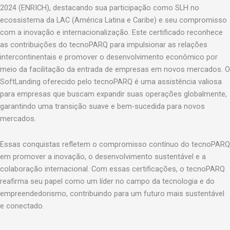
2024 (ENRICH), destacando sua participação como SLH no
ecossistema da LAC (América Latina e Caribe) e seu compromisso
com a inovação e internacionalização. Este certificado reconhece
as contribuições do tecnoPARQ para impulsionar as relações
intercontinentais e promover o desenvolvimento econômico por
meio da facilitação da entrada de empresas em novos mercados. O
SoftLanding oferecido pelo tecnoPARQ é uma assistência valiosa
para empresas que buscam expandir suas operações globalmente,
garantindo uma transição suave e bem-sucedida para novos
mercados.
Essas conquistas refletem o compromisso contínuo do tecnoPARQ
em promover a inovação, o desenvolvimento sustentável e a
colaboração internacional. Com essas certificações, o tecnoPARQ
reafirma seu papel como um líder no campo da tecnologia e do
empreendedorismo, contribuindo para um futuro mais sustentável
e conectado.