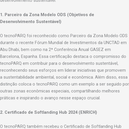
desenvolvimento sustentável.
1. Parceiro da Zona Modelo ODS (Objetivos de
Desenvolvimento Sustentável)
O tecnoPARQ foi reconhecido como Parceiro da Zona Modelo ODS
durante o recente Fórum Mundial de Investimentos da UNCTAD em
Abu Dhabi, bem como na 2ª Conferência Anual GASEZ em
Barcelona, Espanha. Essa certificação destaca o compromisso do
tecnoPARQ em contribuir para o desenvolvimento sustentável,
reconhecendo seus esforços em liderar iniciativas que promovem
a sustentabilidade ambiental, social e econômica. Além disso, essa
distinção coloca o tecnoPARQ como um exemplo a ser seguido por
outras zonas econômicas especiais, compartilhando melhores
práticas e inspirando o avanço nesse espaço crucial.
2. Certificado de Softlanding Hub 2024 (ENRICH)
O tecnoPARQ também recebeu o Certificado de Softlanding Hub