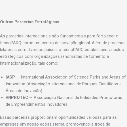
Outras Parcerias Estratégicas:
As parcerias internacionais são fundamentais para fortalecer o
tecnoPARQ como um centro de inovação global. Além de parcerias
bilaterais com diversos países, o tecnoPARQ estabeleceu vínculos
estratégicos com organizações renomadas de fomento à
internacionalização, tais como:
IASP
— International Association of Science Parks and Areas of
Innovation (Associação Internacional de Parques Científicos e
Áreas de Inovação).
ANPROTEC
— Associação Nacional de Entidades Promotoras
de Empreendimentos Inovadores.
Essas parcerias proporcionam oportunidades valiosas para as
empresas em nosso ecossistema, promovendo a troca de