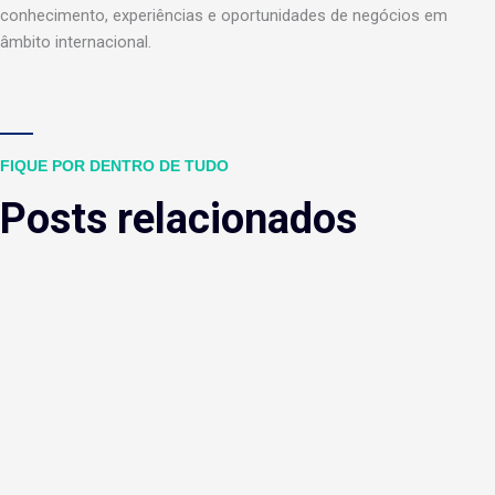
conhecimento, experiências e oportunidades de negócios em
âmbito internacional.
FIQUE POR DENTRO DE TUDO
Posts relacionados