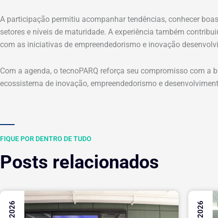
A participação permitiu acompanhar tendências, conhecer boas 
setores e níveis de maturidade. A experiência também contribu
com as iniciativas de empreendedorismo e inovação desenvolv
Com a agenda, o tecnoPARQ reforça seu compromisso com a busc
ecossistema de inovação, empreendedorismo e desenvolvimento
FIQUE POR DENTRO DE TUDO
Posts relacionados