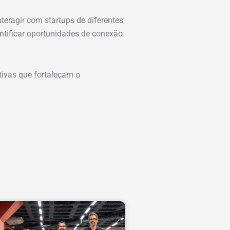
teragir com startups de diferentes
ntificar oportunidades de conexão
tivas que fortaleçam o