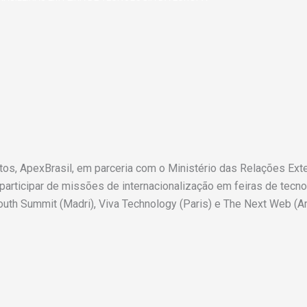
tos, ApexBrasil, em parceria com o Ministério das Relações Ex
 participar de missões de internacionalização em feiras de tecno
South Summit (Madri), Viva Technology (Paris) e The Next Web 