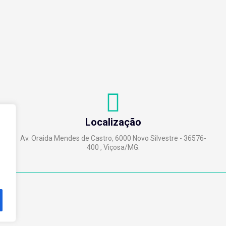
Localização
Av. Oraida Mendes de Castro, 6000 Novo Silvestre - 36576-
400 , Viçosa/MG.