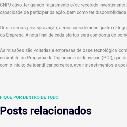
CNPJ ativo, ter gerado faturamento e/ou recebido investimento
capacidade de participar da ação, bem como ter disponibilidade
Dos critérios para aprovação, serão consideradas quatro catego
da Empresa. A nota final de cada startup será composta do soma
As missões são voltadas a empresas de base tecnológica, com s
no âmbito do Programa de Diplomacia da Inovação (PDI), que des
com o intuito de identificar parcerias, atrair investimentos e apo
FIQUE POR DENTRO DE TUDO
Posts relacionados