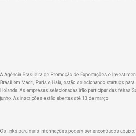
A Agência Brasileira de Promoção de Exportações e Investimen
Brasil em Madri, Paris e Haia, estão selecionando startups para
Holanda. As empresas selecionadas irão participar das feiras 
junho. As inscrições estão abertas até 13 de março.
Os links para mais informações podem ser encontrados abaixo: