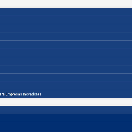
para Empresas Inovadoras