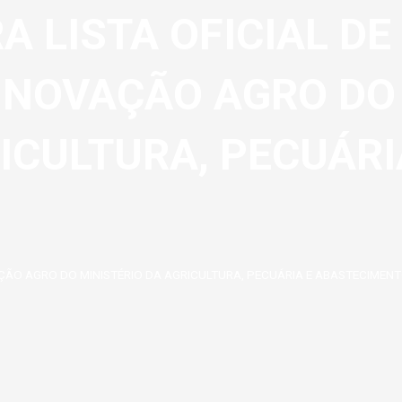
 LISTA OFICIAL DE
INOVAÇÃO AGRO DO
ICULTURA, PECUÁRI
AÇÃO AGRO DO MINISTÉRIO DA AGRICULTURA, PECUÁRIA E ABASTECIMEN