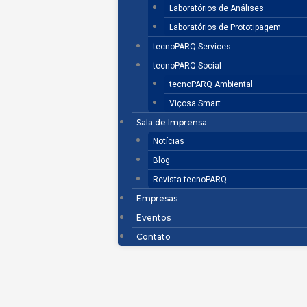
Laboratórios de Análises
Laboratórios de Prototipagem
tecnoPARQ Services
tecnoPARQ Social
tecnoPARQ Ambiental
Viçosa Smart
Sala de Imprensa
Notícias
Blog
Revista tecnoPARQ
Empresas
Eventos
Contato