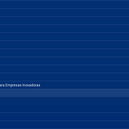
para Empresas Inovadoras