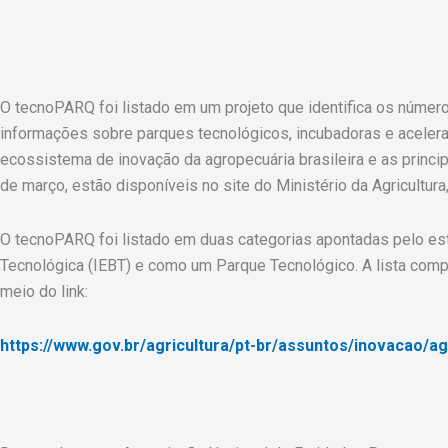
O tecnoPARQ foi listado em um projeto que identifica os número
informações sobre parques tecnológicos, incubadoras e acelera
ecossistema de inovação da agropecuária brasileira e as princip
de março, estão disponíveis no site do Ministério da Agricultur
O tecnoPARQ foi listado em duas categorias apontadas pelo e
Tecnológica (IEBT) e como um Parque Tecnológico. A lista comp
meio do link:
https://www.gov.br/agricultura/pt-br/assuntos/inovacao/ag