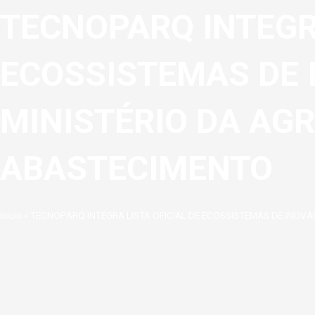
TECNOPARQ INTEGRA
ECOSSISTEMAS DE 
MINISTÉRIO DA AGR
ABASTECIMENTO
Início
»
TECNOPARQ INTEGRA LISTA OFICIAL DE ECOSSISTEMAS DE INOV