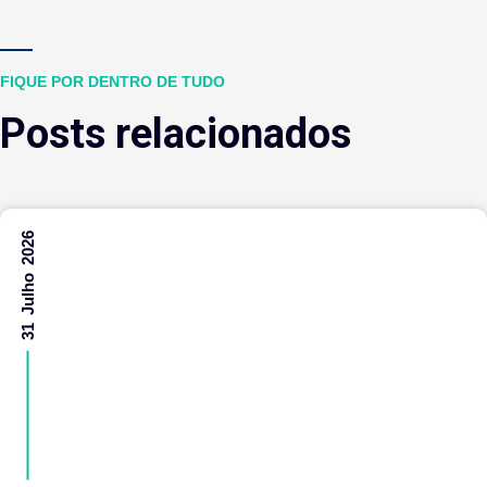
FIQUE POR DENTRO DE TUDO
Posts relacionados
31 Julho 2026