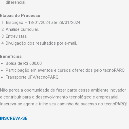
diferencial.
Etapas do Processo
Inscrição – 18/01/2024 até 28/01/2024.
Análise curricular.
Entrevistas.
Divulgação dos resultados por e-mail.
Benefícios
Bolsa de R$ 600,00.
Participação em eventos e cursos oferecidos pelo tecnoPARQ.
Transporte UFV/tecnoPARQ.
Não perca a oportunidade de fazer parte desse ambiente inovador
e contribuir para o desenvolvimento tecnológico e empresarial.
Inscreva-se agora e trilhe seu caminho de sucesso no tecnoPARQ!
INSCREVA-SE