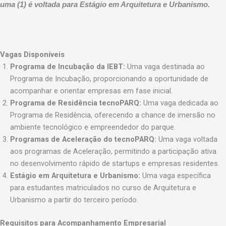
uma (1) é voltada para Estágio em Arquitetura e Urbanismo.
Vagas Disponíveis
Programa de Incubação da IEBT:
Uma vaga destinada ao
Programa de Incubação, proporcionando a oportunidade de
acompanhar e orientar empresas em fase inicial.
Programa de Residência tecnoPARQ:
Uma vaga dedicada ao
Programa de Residência, oferecendo a chance de imersão no
ambiente tecnológico e empreendedor do parque.
Programas de Aceleração do tecnoPARQ:
Uma vaga voltada
aos programas de Aceleração, permitindo a participação ativa
no desenvolvimento rápido de startups e empresas residentes.
Estágio em Arquitetura e Urbanismo:
Uma vaga específica
para estudantes matriculados no curso de Arquitetura e
Urbanismo a partir do terceiro período.
Requisitos para Acompanhamento Empresarial