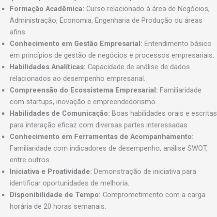
Formação Acadêmica:
Curso relacionado à área de Negócios,
Administração, Economia, Engenharia de Produção ou áreas
afins.
Conhecimento em Gestão Empresarial:
Entendimento básico
em princípios de gestão de negócios e processos empresariais.
Habilidades Analíticas:
Capacidade de análise de dados
relacionados ao desempenho empresarial.
Compreensão do Ecossistema Empresarial:
Familiaridade
com startups, inovação e empreendedorismo.
Habilidades de Comunicação:
Boas habilidades orais e escritas
para interação eficaz com diversas partes interessadas.
Conhecimento em Ferramentas de Acompanhamento:
Familiaridade com indicadores de desempenho, análise SWOT,
entre outros.
Iniciativa e Proatividade:
Demonstração de iniciativa para
identificar oportunidades de melhoria.
Disponibilidade de Tempo:
Comprometimento com a carga
horária de 20 horas semanais.