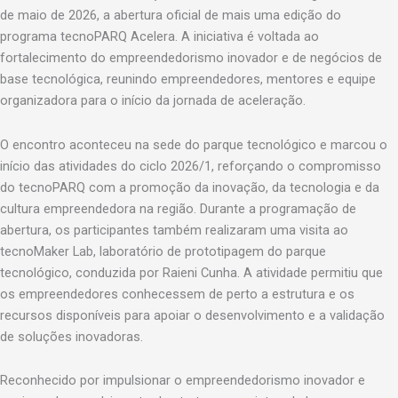
de maio de 2026, a abertura oficial de mais uma edição do
programa tecnoPARQ Acelera. A iniciativa é voltada ao
fortalecimento do empreendedorismo inovador e de negócios de
base tecnológica, reunindo empreendedores, mentores e equipe
organizadora para o início da jornada de aceleração.
O encontro aconteceu na sede do parque tecnológico e marcou o
início das atividades do ciclo 2026/1, reforçando o compromisso
do tecnoPARQ com a promoção da inovação, da tecnologia e da
cultura empreendedora na região. Durante a programação de
abertura, os participantes também realizaram uma visita ao
tecnoMaker Lab, laboratório de prototipagem do parque
tecnológico, conduzida por Raieni Cunha. A atividade permitiu que
os empreendedores conhecessem de perto a estrutura e os
recursos disponíveis para apoiar o desenvolvimento e a validação
de soluções inovadoras.
Reconhecido por impulsionar o empreendedorismo inovador e