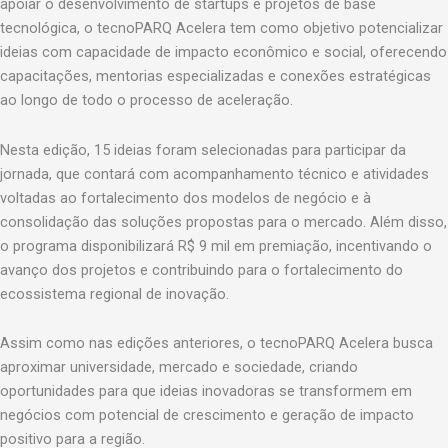
apoiar o desenvolvimento de startups e projetos de base
tecnológica, o tecnoPARQ Acelera tem como objetivo potencializar
ideias com capacidade de impacto econômico e social, oferecendo
capacitações, mentorias especializadas e conexões estratégicas
ao longo de todo o processo de aceleração.
Nesta edição, 15 ideias foram selecionadas para participar da
jornada, que contará com acompanhamento técnico e atividades
voltadas ao fortalecimento dos modelos de negócio e à
consolidação das soluções propostas para o mercado. Além disso,
o programa disponibilizará R$ 9 mil em premiação, incentivando o
avanço dos projetos e contribuindo para o fortalecimento do
ecossistema regional de inovação.
Assim como nas edições anteriores, o tecnoPARQ Acelera busca
aproximar universidade, mercado e sociedade, criando
oportunidades para que ideias inovadoras se transformem em
negócios com potencial de crescimento e geração de impacto
positivo para a região.