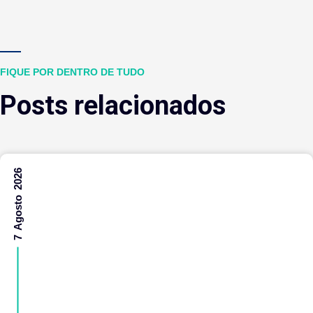
FIQUE POR DENTRO DE TUDO
Posts relacionados
7 Agosto 2026