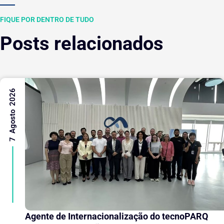
FIQUE POR DENTRO DE TUDO
Posts relacionados
7 Agosto 2026
Agente de Internacionalização do tecnoPARQ