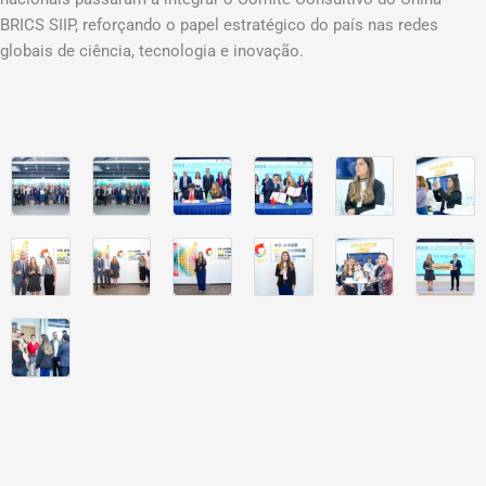
BRICS SIIP, reforçando o papel estratégico do país nas redes
globais de ciência, tecnologia e inovação.