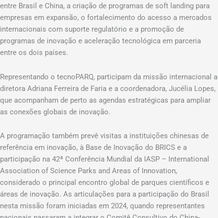
entre Brasil e China, a criação de programas de soft landing para
empresas em expansão, o fortalecimento do acesso a mercados
internacionais com suporte regulatório e a promoção de
programas de inovação e aceleração tecnológica em parceria
entre os dois países.
Representando o tecnoPARQ, participam da missão internacional a
diretora Adriana Ferreira de Faria e a coordenadora, Jucélia Lopes,
que acompanham de perto as agendas estratégicas para ampliar
as conexões globais de inovação.
A programação também prevê visitas a instituições chinesas de
referência em inovação, à Base de Inovação do BRICS e a
participação na 42ª Conferência Mundial da IASP – International
Association of Science Parks and Areas of Innovation,
considerado o principal encontro global de parques científicos e
áreas de inovação. As articulações para a participação do Brasil
nesta missão foram iniciadas em 2024, quando representantes
nacionais passaram a integrar o Comitê Consultivo do China-