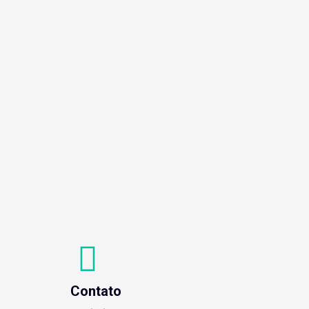
Contato