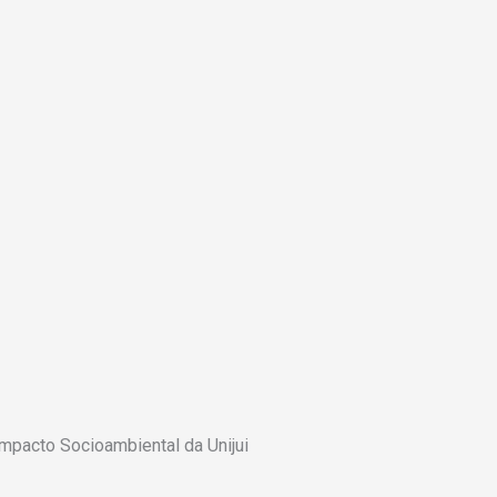
mpacto Socioambiental da Unijui