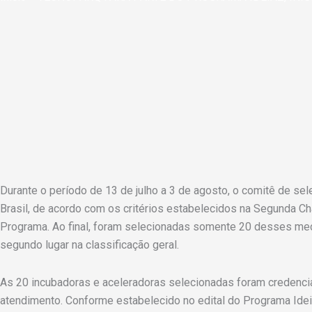
Durante o período de 13 de julho a 3 de agosto, o comitê de se
Brasil, de acordo com os critérios estabelecidos na Segunda 
Programa. Ao final, foram selecionadas somente 20 desses me
segundo lugar na classificação geral.
As 20 incubadoras e aceleradoras selecionadas foram credencia
atendimento. Conforme estabelecido no edital do Programa Idei