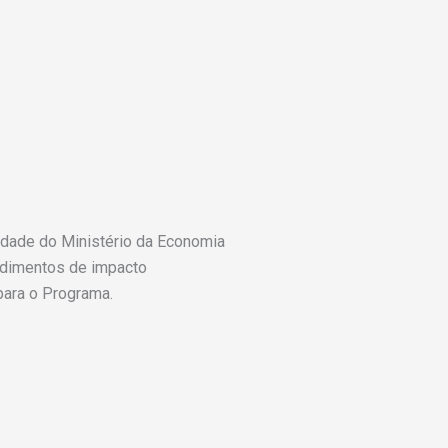
vidade do Ministério da Economia
endimentos de impacto
para o Programa.