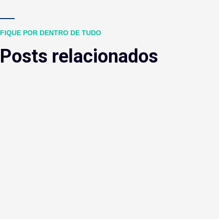
FIQUE POR DENTRO DE TUDO
Posts relacionados