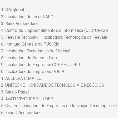
OBr.global
Incubadora do tecnoPARQ
Baita Aceleradora
Centro de Empreendimentos e Informática (CEI)/UFRGS
Feevale Techpark – Incubadora Tecnológica da Feevale
Instituto Gênesis da PUC-Rio
Incubadora Tecnológica de Maringá
Incubadora do Sistema Fiep
Incubadora de Empresas COPPE / UFRJ
Incubadora de Empresas I-DEIA
ACELERA CIMATEC
UNITECNE – UNIDADE DE TECNOLOGIA E NEGÓCIOS
Sai do Papel
AVATI VENTURE BUILDER
Criatec Incubadora de Empresas de Inovação Tecnológica e I
FabriQ Aceleradora