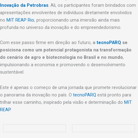
Inovação da Petrobras
. Ali, os participantes foram brindados com
apresentações envolventes de indivíduos diretamente envolvidos
no
MIT REAP Rio
, proporcionando uma imersão ainda mais
profunda no universo da inovação e do empreendedorismo.
Com esse passo firme em direção ao futuro,
o
tecnoPARQ
se
posiciona como um potencial protagonista na transformação
do cenário de agro e biotecnologia no Brasil e no mundo
,
impulsionando a economia e promovendo o desenvolvimento
sustentável.
Este é apenas o começo de uma jornada que promete revolucionar
o panorama da inovação no país. O
tecnoPARQ
está pronto para
trilhar esse caminho, inspirado pela visão e determinação do
MIT
REAP
.