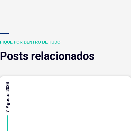
FIQUE POR DENTRO DE TUDO
Posts relacionados
7 Agosto 2026