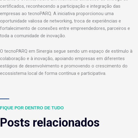
certificados, reconhecendo a participação e integração das
empresas ao tecnoPARQ. A iniciativa proporcionou uma
oportunidade valiosa de networking, troca de experiências e
fortalecimento de conexões entre empreendedores, parceiros e
toda a comunidade de inovação.
O tecnoPARQ em Sinergia segue sendo um espaço de estímulo à
colaboração e à inovação, apoiando empresas em diferentes
estágios de desenvolvimento e promovendo o crescimento do
ecossistema local de forma contínua e participativa.
FIQUE POR DENTRO DE TUDO
Posts relacionados