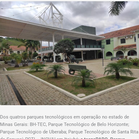
Dos quatros parques tecnológicos em operação no estado de
Minas Gerais: BH-TEC, Parque Tecnológico de Belo Horizonte;
Parque Tecnológico de Uberaba; Parque Tecnológico de Santa Rita