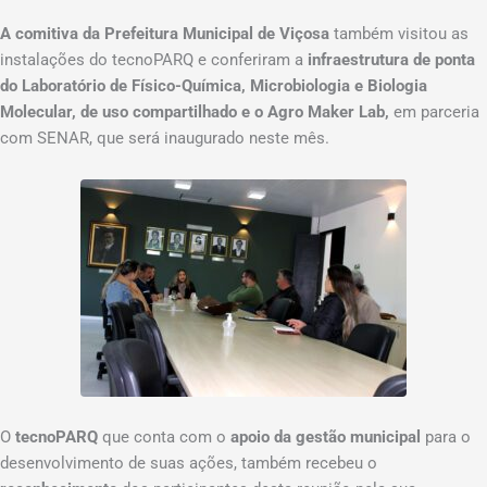
A comitiva da Prefeitura Municipal de Viçosa
também visitou as
instalações do tecnoPARQ e conferiram a
infraestrutura de ponta
do Laboratório de Físico-Química, Microbiologia e Biologia
Molecular, de uso compartilhado e o Agro Maker Lab,
em parceria
com SENAR, que será inaugurado neste mês.
O
tecnoPARQ
que conta com o
apoio da gestão municipal
para o
desenvolvimento de suas ações, também recebeu o