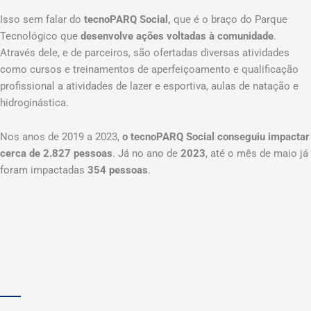
Isso sem falar do
tecnoPARQ Social,
que é o braço do Parque
Tecnológico que
desenvolve ações voltadas à comunidade
.
Através dele, e de parceiros, são ofertadas diversas atividades
como cursos e treinamentos de aperfeiçoamento e qualificação
profissional a atividades de lazer e esportiva, aulas de natação e
hidroginástica.
Nos anos de 2019 a 2023,
o tecnoPARQ Social conseguiu impactar
cerca de 2.827 pessoas
. Já no ano de
2023
, até o mês de maio já
foram impactadas
354 pessoas
.