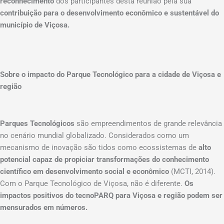
reconhecimento
dos participantes desta reunião pela sua
contribuição para o desenvolvimento econômico e sustentável do
município de Viçosa.
Sobre o impacto do Parque Tecnológico para a cidade de Viçosa e
região
Parques Tecnológicos
são empreendimentos de grande relevância
no cenário mundial globalizado. Considerados como um
mecanismo de inovação são tidos como ecossistemas de
alto
potencial capaz de propiciar transformações do conhecimento
científico em desenvolvimento social e econômico
(MCTI, 2014).
Com o Parque Tecnológico de Viçosa, não é diferente.
Os
impactos positivos do tecnoPARQ para Viçosa e região podem ser
mensurados em números.