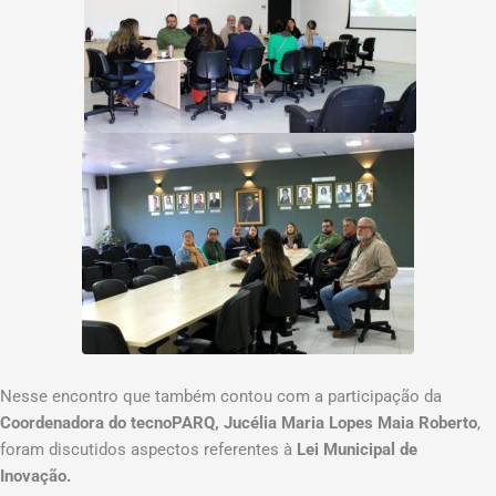
Nesse encontro que também contou com a participação da
Coordenadora do tecnoPARQ, Jucélia Maria Lopes Maia Roberto
,
foram discutidos aspectos referentes à
Lei Municipal de
Inovação.