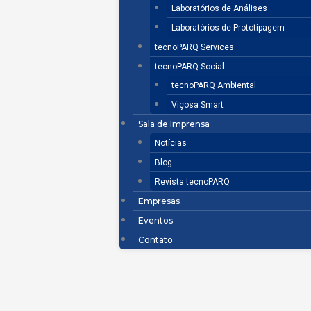
Laboratórios de Análises
Laboratórios de Prototipagem
tecnoPARQ Services
tecnoPARQ Social
tecnoPARQ Ambiental
Viçosa Smart
Sala de Imprensa
Notícias
Blog
Revista tecnoPARQ
Empresas
Eventos
Contato