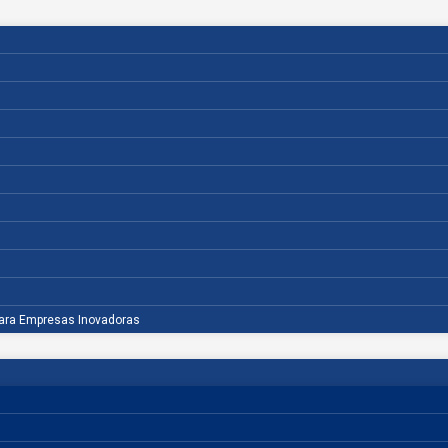
para Empresas Inovadoras