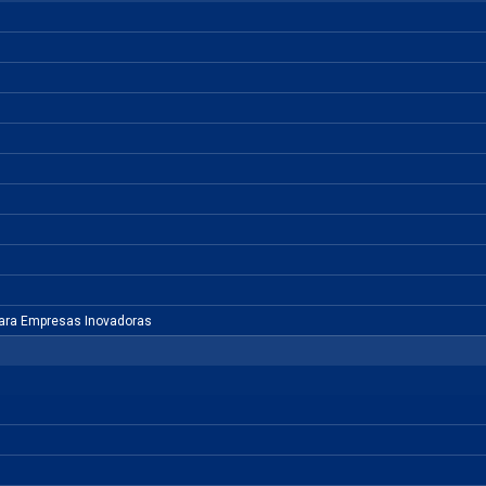
para Empresas Inovadoras